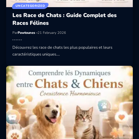
UNCATEGORIZED
Les Race de Chats : Guide Complet des
Races Félines
Par
Pawtounes
21 February 2026
Découvrez les race de chats les plus populaires et leurs
caractéristiques uniques.…