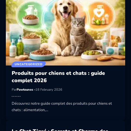
UNCATEGORIZED
Produits pour chiens et chats : guide
complet 2026
Par
Pawtounes
18 February 2026
Découvrez notre guide complet des produits pour chiens et
chats : alimentation,…