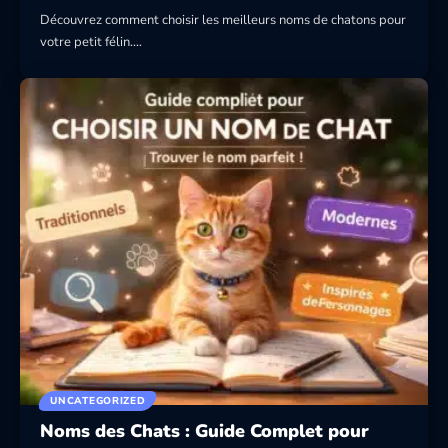
Découvrez comment choisir les meilleurs noms de chatons pour
votre petit félin.…
UNCATEGORIZED
Noms des Chats : Guide Complet pour