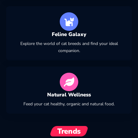
Feline Galaxy
Explore the world of cat breeds and find your ideal
companion.
Natural Wellness
Feed your cat healthy, organic and natural food.
Trends