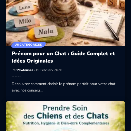
UNCATEGORIZED
Prénom pour un Chat : Guide Complet et
Idées Originales
Par
Pawtounes
19 February 2026
Découvrez comment choisir le prénom parfait pour votre chat
avec nos conseils…