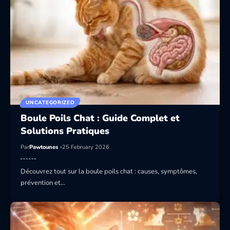
UNCATEGORIZED
Boule Poils Chat : Guide Complet et
Solutions Pratiques
Par
Pawtounes
25 February 2026
Découvrez tout sur la boule poils chat : causes, symptômes,
prévention et…