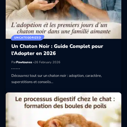
UNCATEGORIZED
Un Chaton Noir : Guide Complet pour
l’Adopter en 2026
Par
Pawtounes
26 February 2026
Découvrez tout sur un chaton noir : adoption, caractère,
superstitions et conseils…