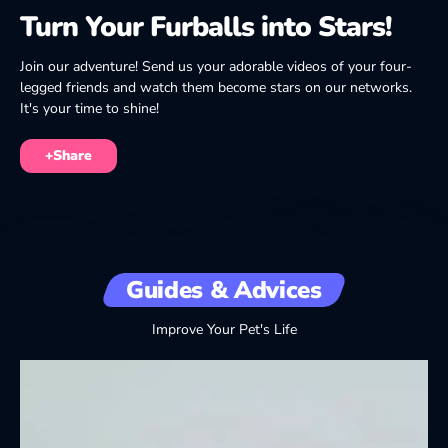
Turn Your Furballs into Stars!
Join our adventure! Send us your adorable videos of your four-
legged friends and watch them become stars on our networks.
It's your time to shine!
+Share
Guides & Advices
Improve Your Pet's Life