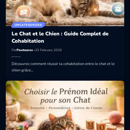
UNCATEGORIZED
Le Chat et le Chien : Guide Complet de
Cohabitation
Par
Pawtounes
20 February 2026
Découvrez comment réussir la cohabitation entre le chat et le
chien grâce…