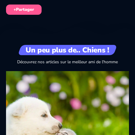
+Partager
Un peu plus de.. Chiens !
Découvrez nos articles sur le meilleur ami de l'homme