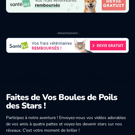
- Advertisement -
Faites de Vos Boules de Poils
des Stars !
Participez à notre aventure ! Envoyez-nous vos vidéos adorables
de vos amis à quatre pattes et voyez-les devenir stars sur nos
réseaux. C'est votre moment de briller !