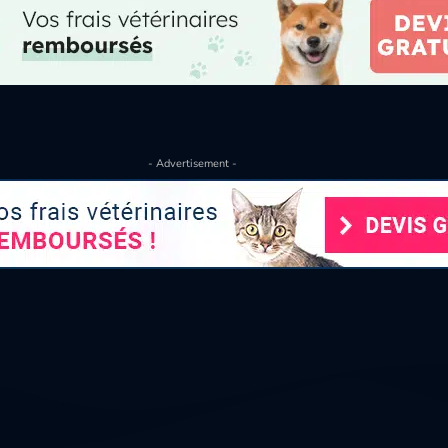
- Advertisement -