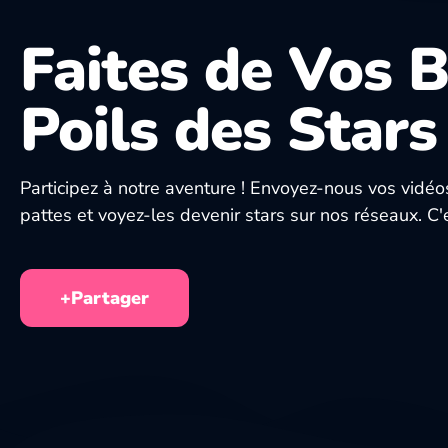
Faites de Vos 
Poils des Stars 
Participez à notre aventure ! Envoyez-nous vos vidé
pattes et voyez-les devenir stars sur nos réseaux. C'
+Partager