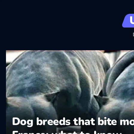
Dog breeds that bite mo