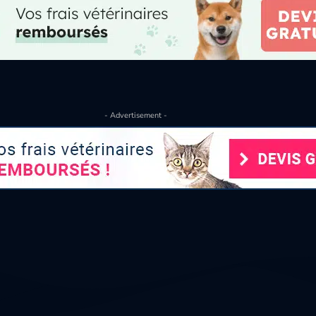
- Advertisement -