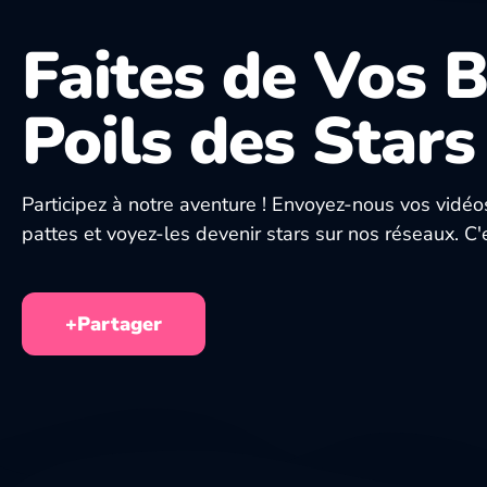
Faites de Vos 
Poils des Stars 
Participez à notre aventure ! Envoyez-nous vos vidé
pattes et voyez-les devenir stars sur nos réseaux. C'
+Partager