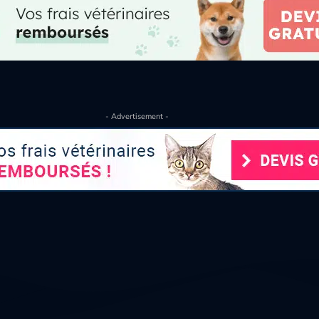
- Advertisement -