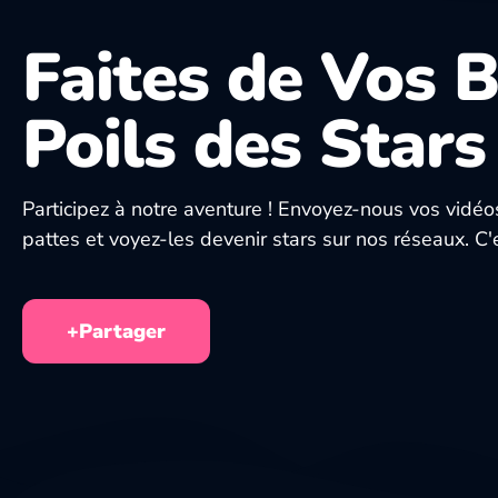
Faites de Vos 
Poils des Stars 
Participez à notre aventure ! Envoyez-nous vos vidé
pattes et voyez-les devenir stars sur nos réseaux. C'
+Partager