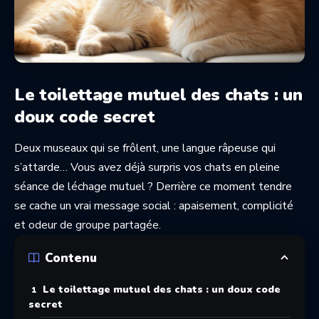
Le toilettage mutuel des chats : un
doux code secret
Deux museaux qui se frôlent, une langue râpeuse qui
s’attarde… Vous avez déjà surpris vos chats en pleine
séance de léchage mutuel ? Derrière ce moment tendre
se cache un vrai message social : apaisement, complicité
et odeur de groupe partagée.
Contenu
Le toilettage mutuel des chats : un doux code
secret