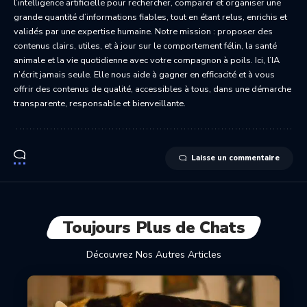
l’intelligence artificielle pour rechercher, comparer et organiser une
grande quantité d’informations fiables, tout en étant relus, enrichis et
validés par une expertise humaine. Notre mission : proposer des
contenus clairs, utiles, et à jour sur le comportement félin, la santé
animale et la vie quotidienne avec votre compagnon à poils. Ici, l’IA
n’écrit jamais seule. Elle nous aide à gagner en efficacité et à vous
offrir des contenus de qualité, accessibles à tous, dans une démarche
transparente, responsable et bienveillante.
Laisse un commentaire
Toujours Plus de Chats
Découvrez Nos Autres Articles