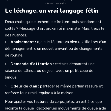
- Advertisement -
Le léchage, un vrai langage félin
Deux chats qui se lèchent, se frottent puis s’endorment
collés ? Message clair : proximité maximale. Mais il existe
des nuances.
Apaisement :
« je suis là, tout va bien ». Utile lors d’un
déménagement, d’un nouvel arrivant ou de changements
de routine.
Demande d’attention :
certains démarrent une
séance de câlins… ou de jeu… avec un petit coup de
langue.
Odeur de clan :
partager le même parfum rassure et
renforce leur « mini-équipe » à la maison.
Pour ajuster vos lectures du corps, jetez un œil à ce que
raconte la queue :
décoder les mouvements de queue
aide