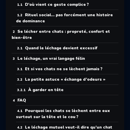
D’où vient ce geste complice ?
Rituel social… pas forcément une histoire
de dominance
Se lécher entre chats : propreté, confort et
bien-être
Quand le léchage devient excessif
Le léchage, un vrai langage félin
Et si vos chats ne se lèchent jamais ?
La petite astuce « échange d’odeurs »
À garder en tête
FAQ
Pourquoi les chats se lèchent entre eux
surtout sur la tête et le cou ?
Le léchage mutuel veut-il dire qu’un chat