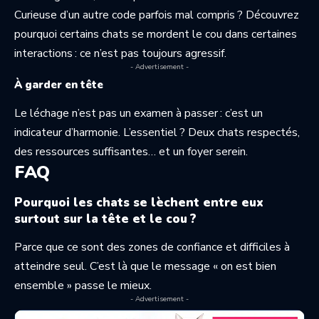
Curieuse d’un autre code parfois mal compris ? Découvrez
pourquoi certains chats
se mordent le cou
dans certaines
interactions : ce n’est pas toujours agressif.
- Advertisement -
À garder en tête
Le léchage n’est pas un examen à passer : c’est un
indicateur d’harmonie. L’essentiel ? Deux chats respectés,
des ressources suffisantes… et un foyer serein.
FAQ
Pourquoi les chats se lèchent entre eux
surtout sur la tête et le cou ?
Parce que ce sont des zones de confiance et difficiles à
atteindre seul. C’est là que le message « on est bien
ensemble » passe le mieux.
- Advertisement -