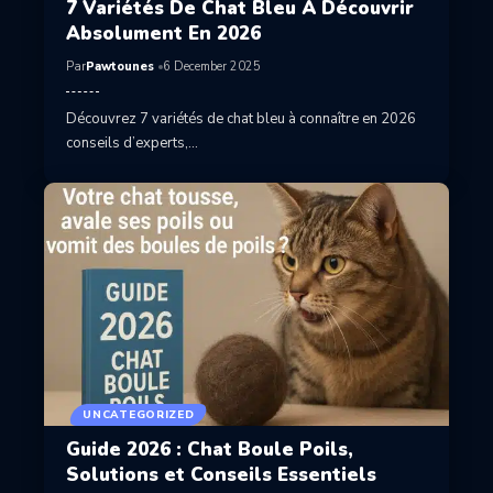
7 Variétés De Chat Bleu À Découvrir
Absolument En 2026
Par
Pawtounes
6 December 2025
Découvrez 7 variétés de chat bleu à connaître en 2026
conseils d’experts,…
UNCATEGORIZED
Guide 2026 : Chat Boule Poils,
Solutions et Conseils Essentiels