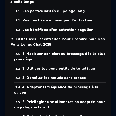
à poils longs
Les particularités du pelage long
Risques liés à un manque d’entretien
Les bénéfices d’un entretien régulier
10 Astuces Essentielles Pour Prendre Soin Des
Poils Longs Chat 2025
1. Habituer son chat au brossage dès le plus
jeune âge
2. Utiliser les bons outils de toilettage
3. Démêler les nœuds sans stress
4. Adapter la fréquence de brossage à la
saison
5. Privilégier une alimentation adaptée pour
un pelage éclatant