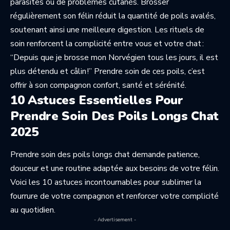
parasites ou de problèmes cutanés. Brosser
régulièrement son félin réduit la quantité de poils avalés,
soutenant ainsi une meilleure digestion. Les rituels de
soin renforcent la complicité entre vous et votre chat :
“Depuis que je brosse mon Norvégien tous les jours, il est
plus détendu et câlin !” Prendre soin de ces poils, c’est
offrir à son compagnon confort, santé et sérénité.
10 Astuces Essentielles Pour
Prendre Soin Des Poils Longs Chat
2025
Prendre soin des poils longs chat demande patience,
douceur et une routine adaptée aux besoins de votre félin.
Voici les 10 astuces incontournables pour sublimer la
fourrure de votre compagnon et renforcer votre complicité
au quotidien.
- Advertisement -