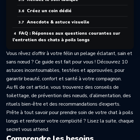
Créez un coin dédié
Anecdote & astuce visuelle
FAQ : Réponses aux questions courantes sur
l’entretien des chats à poils longs
Vous rêvez d’offrir à votre félin un pelage éclatant, sain et
sans nœud ? Ce guide est fait pour vous ! Découvrez 10
astuces incontournables, testées et approuvées, pour
garantir beauté, confort et santé à votre compagnon.
Au fil de cet article, vous trouverez des conseils de
toilettage, de prévention des nœuds, d’alimentation, des
rituels bien-être et des recommandations d’experts.
Prête à tout savoir pour prendre soin de votre chat à poils
longs et renforcer votre complicité ? Lisez la suite, chaque
secret vous attend.
Comprendre les besoins