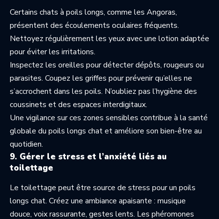
Certains chats à poils longs, comme les Angoras,
présentent des écoulements oculaires fréquents.
Nettoyez régulièrement les yeux avec une lotion adaptée
pour éviter les irritations.
Inspectez les oreilles pour détecter dépôts, rougeurs ou
parasites. Coupez les griffes pour prévenir qu’elles ne
s’accrochent dans les poils. N’oubliez pas l’hygiène des
coussinets et des espaces interdigitaux.
Une vigilance sur ces zones sensibles contribue à la santé
globale du poils longs chat et améliore son bien-être au
quotidien.
9. Gérer le stress et l’anxiété liés au
toilettage
Le toilettage peut être source de stress pour un poils
longs chat. Créez une ambiance apaisante : musique
douce, voix rassurante, gestes lents. Les phéromones