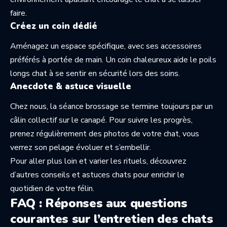
faire.
Créez un coin dédié
Aménagez un espace spécifique, avec ses accessoires
préférés à portée de main. Un coin chaleureux aide le poils
longs chat à se sentir en sécurité lors des soins.
Anecdote & astuce visuelle
Chez nous, la séance brossage se termine toujours par un
câlin collectif sur le canapé. Pour suivre les progrès,
prenez régulièrement des photos de votre chat, vous
verrez son pelage évoluer et s’embellir.
Pour aller plus loin et varier les rituels, découvrez
d’autres
conseils et astuces chats
pour enrichir le
quotidien de votre félin.
FAQ : Réponses aux questions
courantes sur l’entretien des chats