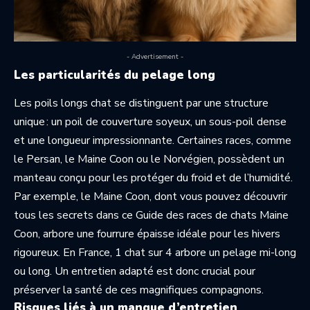
- Advertisement -
Les particularités du pelage long
Les poils longs chat se distinguent par une structure
unique : un poil de couverture soyeux, un sous-poil dense
et une longueur impressionnante. Certaines races, comme
le Persan, le Maine Coon ou le Norvégien, possèdent un
manteau conçu pour les protéger du froid et de l’humidité.
Par exemple, le Maine Coon, dont vous pouvez découvrir
tous les secrets dans ce
Guide des races de chats Maine
Coon
, arbore une fourrure épaisse idéale pour les hivers
rigoureux. En France, 1 chat sur 4 arbore un pelage mi-long
ou long. Un entretien adapté est donc crucial pour
préserver la santé de ces magnifiques compagnons.
Risques liés à un manque d’entretien