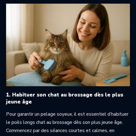
1. Habituer son chat au brossage dès le plus
jeune âge
Pour garantir un pelage soyeux, il est essentiel d’habituer
le poils longs chat au brossage dès son plus jeune âge.
Commencez par des séances courtes et calmes, en