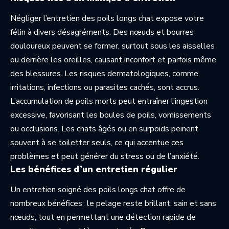
Négliger l’entretien des poils longs chat expose votre
félin à divers désagréments. Des nœuds et bourres
douloureux peuvent se former, surtout sous les aisselles
ou derrière les oreilles, causant inconfort et parfois même
des blessures. Les risques dermatologiques, comme
irritations, infections ou parasites cachés, sont accrus.
L’accumulation de poils morts peut entraîner l’ingestion
excessive, favorisant les boules de poils, vomissements
ou occlusions. Les chats âgés ou en surpoids peinent
souvent à se toiletter seuls, ce qui accentue ces
problèmes et peut générer du stress ou de l’anxiété.
Les bénéfices d’un entretien régulier
Un entretien soigné des poils longs chat offre de
nombreux bénéfices : le pelage reste brillant, sain et sans
nœuds, tout en permettant une détection rapide de