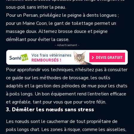
sous-poil sans irriter la peau.
Pour un Persan, privilégiez le peigne à dents longues ;
pour un Maine Coon, le gant de toilettage permet un
massage doux. Alternez brosse douce et peigne
démêlant pour éviter la casse.
- Advertisement -
Pour approfondir vos techniques, n’hésitez pas à consulter
ce
guide sur les méthodes de brossage, les outils
adaptés et la gestion des périodes de mue pour les chats
à poils longs
. Un bon équipement rend l’entretien efficace
et agréable, tant pour vous que pour votre félin.
3. Démêler les nœuds sans stress
Les nœuds sont le cauchemar de tout propriétaire de
poils longs chat. Les zones à risque, comme les aisselles,