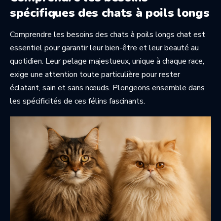
spécifiques des chats à poils longs
Comprendre les besoins des chats à poils longs chat est
essentiel pour garantir leur bien-être et leur beauté au
quotidien. Leur pelage majestueux, unique à chaque race,
exige une attention toute particulière pour rester
éclatant, sain et sans nœuds. Plongeons ensemble dans
les spécificités de ces félins fascinants.