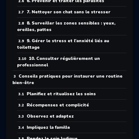
6. Prévenir et traiter les parasites
7. Nettoyer son chat sans le stresser
8. Surveiller les zones sensibles : yeux,
oreilles, pattes
9. Gérer le stress et l’anxiété liés au
toilettage
10. Consulter régulièrement un
professionnel
Conseils pratiques pour instaurer une routine
bien-être
Planifiez et ritualisez les soins
Récompenses et complicité
Observez et adaptez
Impliquez la famille
Rendez le soin ludique