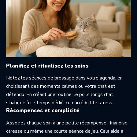
Planifiez et ritualisez les soins
Notez les séances de brossage dans votre agenda, en
choisissant des moments calmes où votre chat est
détendu. En créant une routine, le poils longs chat
s’habitue à ce temps dédié, ce qui réduit le stress.
Récompenses et complicité
Associez chaque soin à une petite récompense : friandise,
caresse ou même une courte séance de jeu. Cela aide à