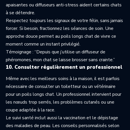
apaisantes ou diffuseurs anti-stress aident certains chats
à se détendre.
Respectez toujours les signaux de votre félin, sans jamais
forcer. Si besoin, fractionnez les séances de soin. Une
approche douce permet au poils longs chat de vivre ce
moment comme un instant privilégié.
Témoignage : “Depuis que j’utilise un diffuseur de
phéromones, mon chat se laisse brosser sans crainte.”
10. Consulter régulièrement un professionnel
Même avec les meilleurs soins à la maison, il est parfois
nécessaire de consulter un toiletteur ou un vétérinaire
pour un poils longs chat. Un professionnel intervient pour
les nœuds trop serrés, les problèmes cutanés ou une
coupe adaptée à la race.
Le suivi santé inclut aussi la vaccination et le dépistage
des maladies de peau. Les conseils personnalisés selon