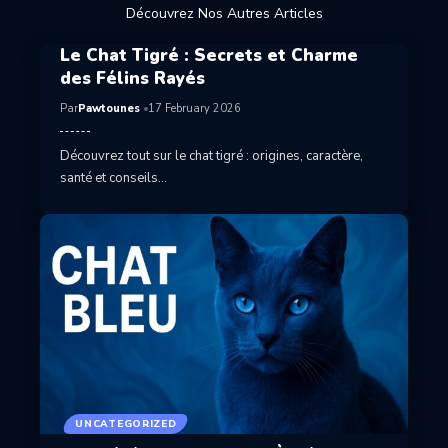
Découvrez Nos Autres Articles
Le Chat Tigré : Secrets et Charme
des Félins Rayés
Par
Pawtounes
17 February 2026
Découvrez tout sur le chat tigré : origines, caractère,
santé et conseils…
UNCATEGORIZED