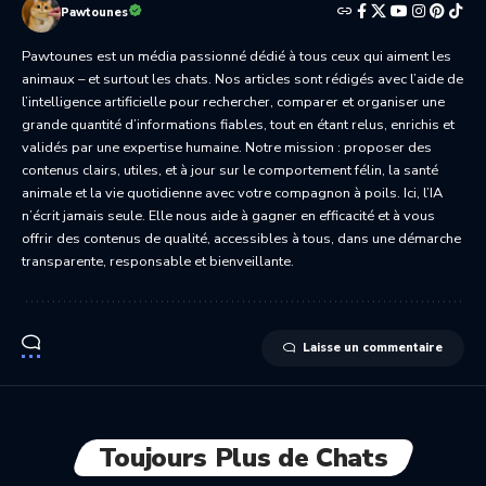
Pawtounes
Pawtounes est un média passionné dédié à tous ceux qui aiment les
animaux – et surtout les chats. Nos articles sont rédigés avec l’aide de
l’intelligence artificielle pour rechercher, comparer et organiser une
grande quantité d’informations fiables, tout en étant relus, enrichis et
validés par une expertise humaine. Notre mission : proposer des
contenus clairs, utiles, et à jour sur le comportement félin, la santé
animale et la vie quotidienne avec votre compagnon à poils. Ici, l’IA
n’écrit jamais seule. Elle nous aide à gagner en efficacité et à vous
offrir des contenus de qualité, accessibles à tous, dans une démarche
transparente, responsable et bienveillante.
Laisse un commentaire
Toujours Plus de Chats