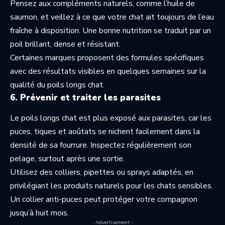
Pensez aux compléments naturels, comme l’huile de
saumon, et veillez à ce que votre chat ait toujours de l’eau
fraîche à disposition. Une bonne nutrition se traduit par un
poil brillant, dense et résistant.
Certaines marques proposent des formules spécifiques
avec des résultats visibles en quelques semaines sur la
qualité du poils longs chat.
6. Prévenir et traiter les parasites
Le poils longs chat est plus exposé aux parasites, car les
puces, tiques et aoûtats se nichent facilement dans la
densité de sa fourrure. Inspectez régulièrement son
pelage, surtout après une sortie.
Utilisez des colliers, pipettes ou sprays adaptés, en
privilégiant les produits naturels pour les chats sensibles.
Un collier anti-puces peut protéger votre compagnon
jusqu’à huit mois.
- Advertisement -