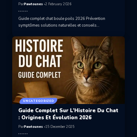
Par
Pawtounes
2 February 2026
Guide complet chat boule poils 2026 Prévention
symptômes solutions naturelles et conseils…
UNCATEGORIZED
Guide Complet Sur L’Histoire Du Chat
: Origines Et Évolution 2026
Par
Pawtounes
15 December 2025