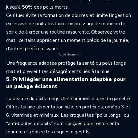
jusqu’à 50% des poils morts.
Ce rituel évite la formation de bourres et limite l’ingestion
excessive de poils. Instaurer un brossage le matin ou le
soir aide à créer une routine rassurante. Observez votre
chat : certains apprécient un moment précis de la journée,
d’autres préfèrent varier.
- Advertisement -
Une fréquence adaptée protège la santé du poils longs
chat et prévient les désagréments liés à la mue.
5. Privilégier une alimentation adaptée pour
un pelage éclatant
La beauté du poils longs chat commence dans la gamelle.
Offrez-lui une alimentation riche en protéines, oméga 3 et
6, vitamines et minéraux. Les croquettes “poils longs” ou
“anti-boules de poils” sont conçues pour renforcer la
fourrure et réduire les risques digestifs.