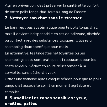
Agir en prévention, c’est préserver la santé et le confort
de votre poils longs chat tout au long de l’année.
7. Nettoyer son chat sans le stresser
Le bain n’est pas systématique pour le poils longs chat,
mais il devient indispensable en cas de salissure, diarrhée
ou contact avec des substances toxiques. Utilisez un
shampoing doux spécifique pour chats.
En alternative, les lingettes nettoyantes ou les
shampoings secs sont pratiques et rassurants pour les
chats anxieux. Séchez toujours délicatement à la
serviette, sans sèche-cheveux.
Offrez une friandise après chaque séance pour que le poils
longs chat associe le soin à un moment agréable et
complice.
8. Surveiller les zones sensibles : yeux,
oreilles, pattes