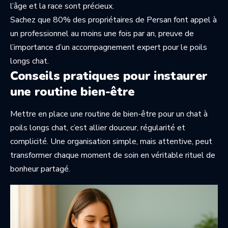
l’âge et la race sont précieux.
Sachez que 80% des propriétaires de Persan font appel à
un professionnel au moins une fois par an, preuve de
l’importance d’un accompagnement expert pour le poils
longs chat.
Conseils pratiques pour instaurer
une routine bien-être
Mettre en place une routine de bien-être pour un chat à
poils longs chat, c’est allier douceur, régularité et
complicité. Une organisation simple, mais attentive, peut
transformer chaque moment de soin en véritable rituel de
bonheur partagé.