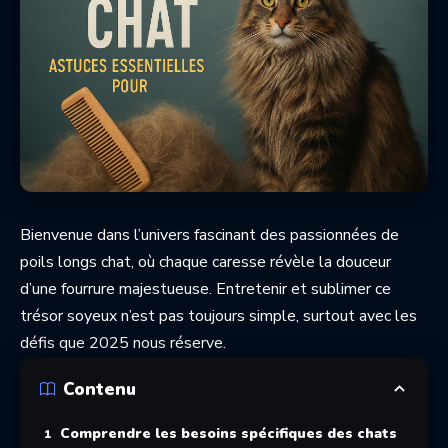
Bienvenue dans l’univers fascinant des passionnées de
poils longs chat, où chaque caresse révèle la douceur
d’une fourrure majestueuse. Entretenir et sublimer ce
trésor soyeux n’est pas toujours simple, surtout avec les
défis que 2025 nous réserve.
Contenu
Comprendre les besoins spécifiques des chats