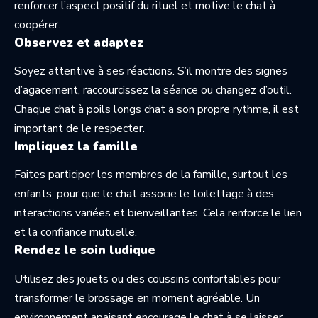
renforcer l’aspect positif du rituel et motive le chat à
coopérer.
Observez et adaptez
Soyez attentive à ses réactions. S’il montre des signes
d’agacement, raccourcissez la séance ou changez d’outil.
Chaque chat à poils longs chat a son propre rythme, il est
important de le respecter.
Impliquez la famille
Faites participer les membres de la famille, surtout les
enfants, pour que le chat associe le toilettage à des
interactions variées et bienveillantes. Cela renforce le lien
et la confiance mutuelle.
Rendez le soin ludique
Utilisez des jouets ou des coussins confortables pour
transformer le brossage en moment agréable. Un
environnement apaisant encourage le chat à se laisser