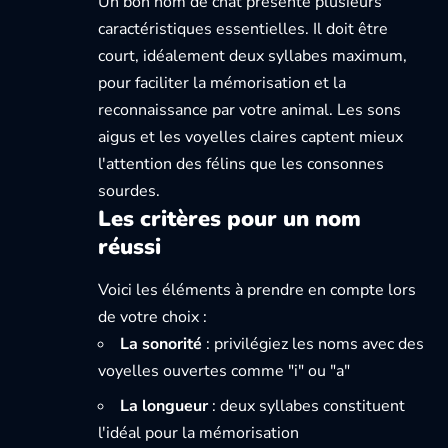
Un bon nom de chat présente plusieurs
caractéristiques essentielles. Il doit être
court, idéalement deux syllabes maximum,
pour faciliter la mémorisation et la
reconnaissance par votre animal. Les sons
aigus et les voyelles claires captent mieux
l'attention des félins que les consonnes
sourdes.
Les critères pour un nom
réussi
Voici les éléments à prendre en compte lors
de votre choix :
La sonorité
: privilégiez les noms avec des
voyelles ouvertes comme "i" ou "a"
La longueur
: deux syllabes constituent
l'idéal pour la mémorisation