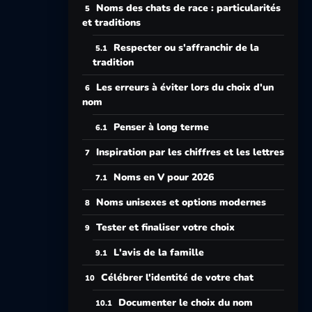
Noms des chats de race : particularités
et traditions
Respecter ou s'affranchir de la
tradition
Les erreurs à éviter lors du choix d'un
nom
Penser à long terme
Inspiration par les chiffres et les lettres
Noms en V pour 2026
Noms unisexes et options modernes
Tester et finaliser votre choix
L'avis de la famille
Célébrer l'identité de votre chat
Documenter le choix du nom