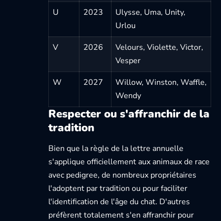
U
2023
Ulysse, Uma, Unity,
Urlou
V
2026
Velours, Violette, Victor,
Vesper
W
2027
Willow, Winston, Waffle,
Wendy
Respecter ou s'affranchir de la
tradition
Bien que la règle de la lettre annuelle
s'applique officiellement aux animaux de race
avec pedigree, de nombreux propriétaires
l'adoptent par tradition ou pour faciliter
l'identification de l'âge du chat. D'autres
préfèrent totalement s'en affranchir pour