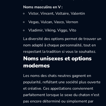
Noms masculins en V :
Victor, Vincent, Voltaire, Valentin
Vegas, Vulcan, Vasco, Vernon
Vladimir, Viking, Viggo, Vito
La diversité des options permet de trouver un
nom adapté à chaque personnalité, tout en
respectant la tradition si vous le souhaitez.
Noms unisexes et options
modernes
Les noms des chats neutres gagnent en
popularité, reflétant une société plus ouverte
et créative. Ces appellations conviennent
parfaitement lorsque le sexe du chaton n'est
pas encore déterminé ou simplement par