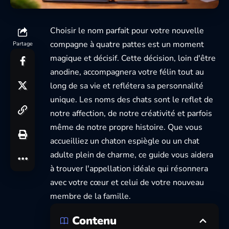
Choisir le nom parfait pour votre nouvelle
compagne à quatre pattes est un moment
Partage
magique et décisif. Cette décision, loin d'être
anodine, accompagnera votre félin tout au
long de sa vie et reflétera sa personnalité
unique. Les noms des chats sont le reflet de
notre affection, de notre créativité et parfois
même de notre propre histoire. Que vous
accueilliez un chaton espiègle ou un chat
adulte plein de charme, ce guide vous aidera
à trouver l'appellation idéale qui résonnera
avec votre cœur et celui de votre nouveau
membre de la famille.
Contenu