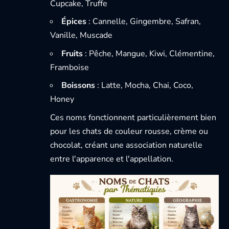
Cupcake, Truffe
Épices
: Cannelle, Gingembre, Safran,
Vanille, Muscade
Fruits
: Pêche, Mangue, Kiwi, Clémentine,
Framboise
Boissons
: Latte, Mocha, Chai, Coco,
Honey
Ces noms fonctionnent particulièrement bien
pour les chats de couleur rousse, crème ou
chocolat, créant une association naturelle
entre l'apparence et l'appellation.