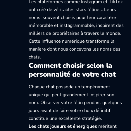
Les plateformes comme Instagram et TikTok
ont créé de véritables stars félines. Leurs
noms, souvent choisis pour leur caractère
mémorable et instagrammable, inspirent des
milliers de propriétaires à travers le monde.
Cette influence numérique transforme la
manière dont nous concevons les noms des
chats.
Comment choisir selon la
personnalité de votre chat
Chaque chat possède un tempérament
unique qui peut grandement inspirer son
nom. Observer votre félin pendant quelques
jours avant de faire votre choix définitif
constitue une excellente stratégie.
Les chats joueurs et énergiques
méritent