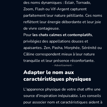
des noms dynamiques : Eclair, Tornado,
Zoom, Flash ou Vif-Argent capturent
parfaitement leur nature pétillante. Ces noms
reflètent leur énergie débordante et leur joie
de vivre contagieuse.
Pour
les chats calmes et contemplatifs
,
privilégiez des appellations douces et
apaisantes. Zen, Pasha, Morphée, Sérénité ou
Câline correspondent mieux à leur nature
tranquille et leur présence réconfortante.
- Advertisement -
Adapter le nom aux
caractéristiques physiques
L'apparence physique de votre chat offre une
source d'inspiration inépuisable.
Les conseils
pour associer nom et caractéristiques
aident à