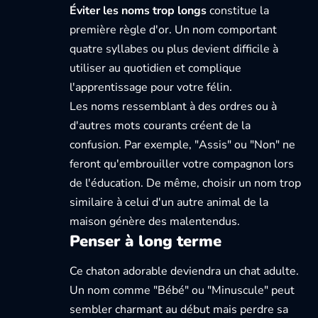
Éviter les noms trop longs
constitue la
première règle d'or. Un nom comportant
quatre syllabes ou plus devient difficile à
utiliser au quotidien et complique
l'apprentissage pour votre félin.
Les noms ressemblant à des ordres ou à
d'autres mots courants créent de la
confusion. Par exemple, "Assis" ou "Non" ne
feront qu'embrouiller votre compagnon lors
de l'éducation. De même, choisir un nom trop
similaire à celui d'un autre animal de la
maison génère des malentendus.
Penser à long terme
Ce chaton adorable deviendra un chat adulte.
Un nom comme "Bébé" ou "Minuscule" peut
sembler charmant au début mais perdre sa