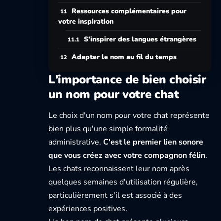
Ressources complémentaires pour
votre inspiration
S'inspirer des langues étrangères
Adapter le nom au fil du temps
L'importance de bien choisir
un nom pour votre chat
Le choix d'un nom pour votre chat représente
bien plus qu'une simple formalité
administrative.
C'est le premier lien sonore
que vous créez avec votre compagnon félin
.
Les chats reconnaissent leur nom après
quelques semaines d'utilisation régulière,
particulièrement s'il est associé à des
expériences positives.