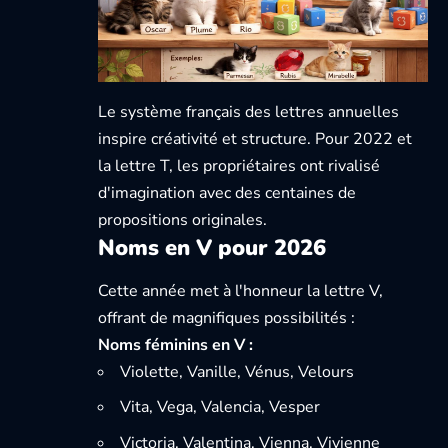
Le système français des lettres annuelles
inspire créativité et structure.
Pour 2022 et
la lettre T
, les propriétaires ont rivalisé
d'imagination avec des centaines de
propositions originales.
Noms en V pour 2026
Cette année met à l'honneur la lettre V,
offrant de magnifiques possibilités :
Noms féminins en V :
Violette, Vanille, Vénus, Velours
Vita, Vega, Valencia, Vesper
Victoria, Valentina, Vienna, Vivienne