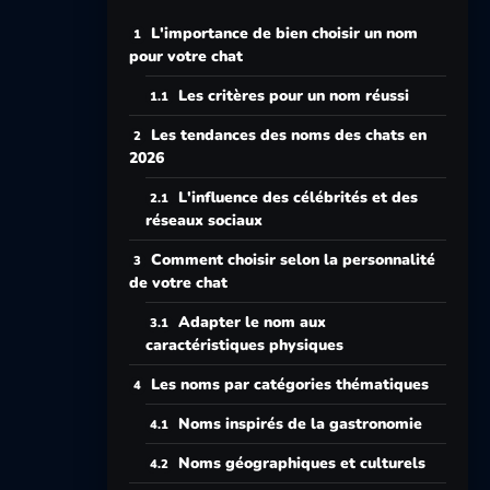
L'importance de bien choisir un nom
pour votre chat
Les critères pour un nom réussi
Les tendances des noms des chats en
2026
L'influence des célébrités et des
réseaux sociaux
Comment choisir selon la personnalité
de votre chat
Adapter le nom aux
caractéristiques physiques
Les noms par catégories thématiques
Noms inspirés de la gastronomie
Noms géographiques et culturels