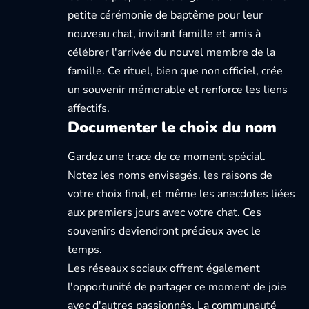
petite cérémonie de baptême pour leur
nouveau chat, invitant famille et amis à
célébrer l'arrivée du nouvel membre de la
famille. Ce rituel, bien que non officiel, crée
un souvenir mémorable et renforce les liens
affectifs.
Documenter le choix du nom
Gardez une trace de ce moment spécial.
Notez les noms envisagés, les raisons de
votre choix final, et même les anecdotes liées
aux premiers jours avec votre chat. Ces
souvenirs deviendront précieux avec le
temps.
Les réseaux sociaux offrent également
l'opportunité de partager ce moment de joie
avec d'autres passionnés.
La communauté