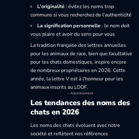
L'originalité
: évitez les noms trop
communs si vous recherchez de l'authenticité
La signification personnelle
: le nom doit
vous plaire et avoir du sens pour vous
La tradition française des lettres annuelles
pour les animaux de race, bien que facultative
pour les chats domestiques, inspire encore
de nombreux propriétaires en 2026. Cette
année, la lettre V est à l'honneur pour les
animaux inscrits au LOOF.
- Advertisement -
Les tendances des noms des
chats en 2026
Les noms des chats évoluent avec notre
société et reflètent nos références