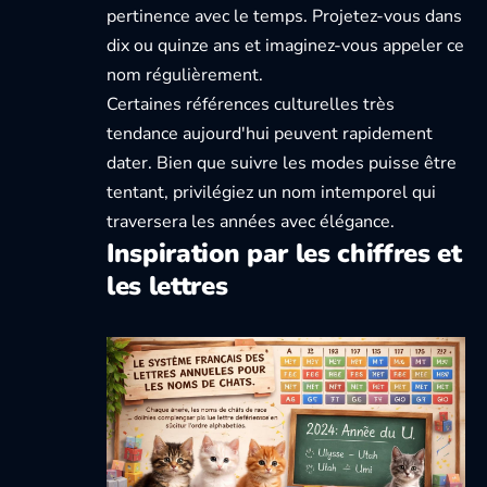
pertinence avec le temps. Projetez-vous dans
dix ou quinze ans et imaginez-vous appeler ce
nom régulièrement.
Certaines références culturelles très
tendance aujourd'hui peuvent rapidement
dater. Bien que suivre les modes puisse être
tentant, privilégiez un nom intemporel qui
traversera les années avec élégance.
Inspiration par les chiffres et
les lettres