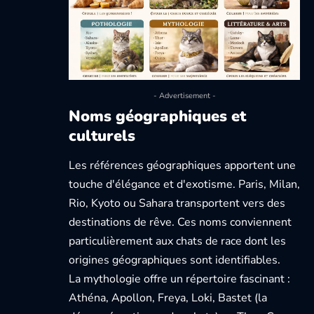
- Advertisement -
Noms géographiques et
culturels
Les références géographiques apportent une
touche d'élégance et d'exotisme. Paris, Milan,
Rio, Kyoto ou Sahara transportent vers des
destinations de rêve. Ces noms conviennent
particulièrement aux chats de race dont les
origines géographiques sont identifiables.
La mythologie offre un répertoire fascinant :
Athéna, Apollon, Freya, Loki, Bastet (la