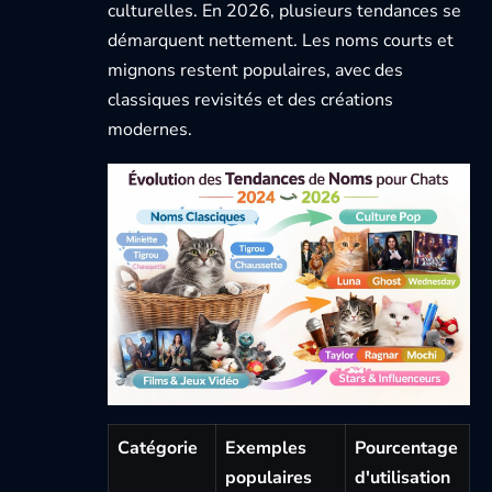
culturelles. En 2026, plusieurs tendances se
démarquent nettement.
Les noms courts et
mignons restent populaires
, avec des
classiques revisités et des créations
modernes.
Catégorie
Exemples
Pourcentage
populaires
d'utilisation