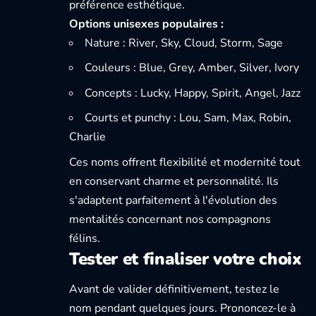
préférence esthétique.
Options unisexes populaires :
Nature : River, Sky, Cloud, Storm, Sage
Couleurs : Blue, Grey, Amber, Silver, Ivory
Concepts : Lucky, Happy, Spirit, Angel, Jazz
Courts et punchy : Lou, Sam, Max, Robin,
Charlie
Ces noms offrent flexibilité et modernité tout
en conservant charme et personnalité. Ils
s'adaptent parfaitement à l'évolution des
mentalités concernant nos compagnons
félins.
Tester et finaliser votre choix
Avant de valider définitivement, testez le
nom pendant quelques jours. Prononcez-le à