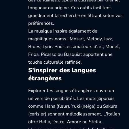
des centaines d'options classées par thème,
longueur ou origine. Ces outils facilitent
grandement la recherche en filtrant selon vos
préférences.
La musique inspire également de
magnifiques noms : Mozart, Melody, Jazz,
Blues, Lyric. Pour les amateurs d'art, Monet,
Frida, Picasso ou Basquiat apportent une
touche culturelle raffinée.
S'inspirer des langues
étrangères
Explorer les langues étrangères ouvre un
univers de possibilités. Les mots japonais
comme Hana (fleur), Yuki (neige) ou Sakura
(cerisier) sonnent mélodieusement. L'italien
offre Bella, Dolce, Amore ou Stella.