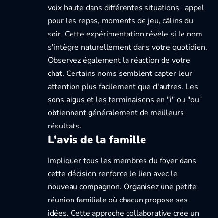
voix haute dans différentes situations : appel
pour les repas, moments de jeu, câlins du
soir. Cette expérimentation révèle si le nom
s'intègre naturellement dans votre quotidien.
Observez également la réaction de votre
chat. Certains noms semblent capter leur
attention plus facilement que d'autres. Les
sons aigus et les terminaisons en "i" ou "ou"
obtiennent généralement de meilleurs
résultats.
L'avis de la famille
Impliquer tous les membres du foyer dans
cette décision renforce le lien avec le
nouveau compagnon. Organisez une petite
réunion familiale où chacun propose ses
idées. Cette approche collaborative crée un