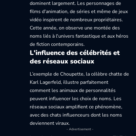
dominent largement. Les personnages de
films d'animation, de séries et même de jeux
vidéo inspirent de nombreux propriétaires.
Cette année, on observe une montée des
noms liés à l'univers fantastique et aux héros
de fiction contemporains.
L'influence des célébrités et
des réseaux sociaux
L’exemple de Choupette, la célèbre chatte de
Karl Lagerfeld
, illustre parfaitement
comment les animaux de personnalités
peuvent influencer les choix de noms. Les
réseaux sociaux amplifient ce phénomène,
avec des chats influenceurs dont les noms
deviennent viraux.
- Advertisement -