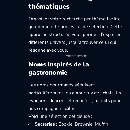
thématiques
Organiser votre recherche par thème facilite
grandement le processus de sélection. Cette
approche structurée vous permet d'explorer
différents univers jusqu'à trouver celui qui
résonne avec vous.
- Advertisement -
Noms inspirés de la
gastronomie
Les noms gourmands séduisent
particulièrement les amoureux des chats. Ils
évoquent douceur et réconfort, parfaits pour
nos compagnons câlins.
Voici une sélection délicieuse :
Sucreries
: Cookie, Brownie, Muffin,