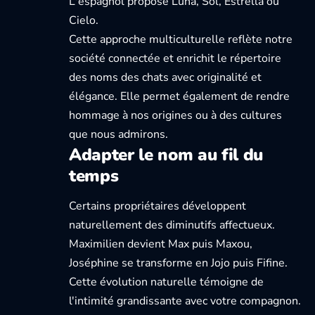
L'espagnol propose Luna, Sol, Estrella ou
Cielo.
Cette approche multiculturelle reflète notre
société connectée et enrichit le répertoire
des noms des chats avec originalité et
élégance. Elle permet également de rendre
hommage à nos origines ou à des cultures
que nous admirons.
Adapter le nom au fil du
temps
Certains propriétaires développent
naturellement des diminutifs affectueux.
Maximilien devient Max puis Maxou,
Joséphine se transforme en Jojo puis Fifine.
Cette évolution naturelle témoigne de
l'intimité grandissante avec votre compagnon.