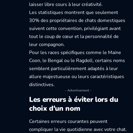
laisser libre cours à leur créativité.
Les statistiques montrent
que seulement
30% des propriétaires de chats domestiques
suivent cette convention, privilégiant avant
tout le coup de cœur et la personnalité de
leur compagnon.
Pour les races spécifiques comme le
Maine
Coon
, le
Bengal
ou le
Ragdoll
, certains noms
semblent particulièrement adaptés à leur
allure majestueuse ou leurs caractéristiques
distinctives.
- Advertisement -
Les erreurs à éviter lors du
choix d'un nom
Certaines erreurs courantes peuvent
compliquer la vie quotidienne avec votre chat.