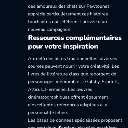
des amoureux des chats
sur Pawtounes
apprécie particulièrement ces histoires
touchantes qui célèbrent l'arrivée d'un
nouveau compagnon.
Ressources complémentaires
pour votre inspiration
Au-delà des listes traditionnelles, diverses
sources peuvent nourrir votre créativité. Les
livres de littérature classique regorgent de
personnages mémorables : Gatsby, Scarlett,
Atticus, Hermione. Les œuvres
cinématographiques offrent également
d'excellentes références adaptées à la
personnalité féline.
Les bases de données spécialisées
proposent