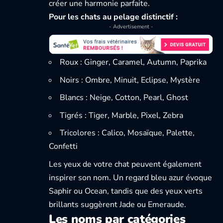
créer une harmonie parfaite.
Pour les chats au pelage distinctif :
- Advertisement -
Roux : Ginger, Caramel, Autumn, Paprika
Noirs : Ombre, Minuit, Eclipse, Mystère
Blancs : Neige, Cotton, Pearl, Ghost
Tigrés : Tiger, Marble, Pixel, Zebra
Tricolores : Calico, Mosaïque, Palette,
Confetti
Les yeux de votre chat peuvent également
inspirer son nom. Un regard bleu azur évoque
Saphir ou Ocean, tandis que des yeux verts
brillants suggèrent Jade ou Emeraude.
Les noms par catégories