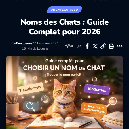
UNCATEGORIZED
Noms des Chats : Guide
Complet pour 2026
Par
Pawtounes
22 February 2026
Partage
16 Min de Lecture