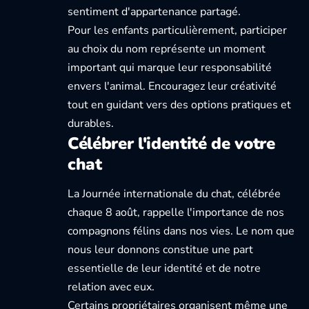
sentiment d'appartenance partagé.
Pour les enfants particulièrement, participer
au choix du nom représente un moment
important qui marque leur responsabilité
envers l'animal. Encouragez leur créativité
tout en guidant vers des options pratiques et
durables.
Célébrer l'identité de votre
chat
La Journée internationale du chat
, célébrée
chaque 8 août, rappelle l'importance de nos
compagnons félins dans nos vies. Le nom que
nous leur donnons constitue une part
essentielle de leur identité et de notre
relation avec eux.
Certains propriétaires organisent même une