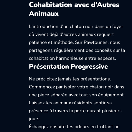
Cohabitation avec d'Autres
Animaux
L'introduction d'un chaton noir dans un foyer
où vivent déjà d'autres animaux requiert
patience et méthode. Sur
Pawtounes
, nous
partageons régulièrement des conseils sur la
cohabitation harmonieuse entre espèces.
Présentation Progressive
Ne précipitez jamais les présentations.
Commencez par isoler votre chaton noir dans
une pièce séparée avec tout son équipement.
Laissez les animaux résidents sentir sa
présence à travers la porte durant plusieurs
jours.
Échangez ensuite les odeurs en frottant un