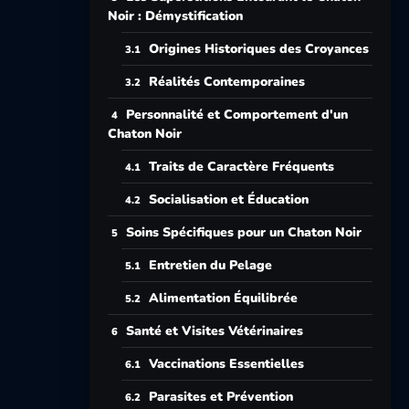
Noir : Démystification
Origines Historiques des Croyances
Réalités Contemporaines
Personnalité et Comportement d'un
Chaton Noir
Traits de Caractère Fréquents
Socialisation et Éducation
Soins Spécifiques pour un Chaton Noir
Entretien du Pelage
Alimentation Équilibrée
Santé et Visites Vétérinaires
Vaccinations Essentielles
Parasites et Prévention