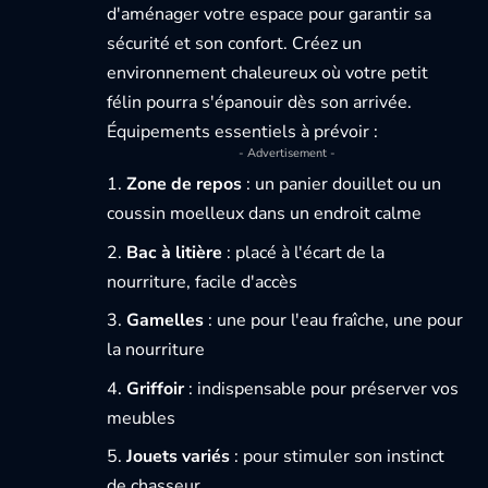
d'aménager votre espace pour garantir sa
sécurité et son confort. Créez un
environnement chaleureux où votre petit
félin pourra s'épanouir dès son arrivée.
Équipements essentiels à prévoir :
- Advertisement -
Zone de repos
: un panier douillet ou un
coussin moelleux dans un endroit calme
Bac à litière
: placé à l'écart de la
nourriture, facile d'accès
Gamelles
: une pour l'eau fraîche, une pour
la nourriture
Griffoir
: indispensable pour préserver vos
meubles
Jouets variés
: pour stimuler son instinct
de chasseur