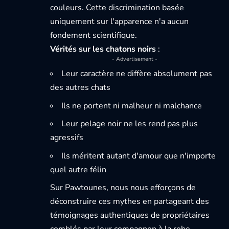
couleurs. Cette discrimination basée
uniquement sur l'apparence n'a aucun
fondement scientifique.
Vérités sur les chatons noirs
:
- Advertisement -
Leur caractère ne diffère absolument pas
des autres chats
Ils ne portent ni malheur ni malchance
Leur pelage noir ne les rend pas plus
agressifs
Ils méritent autant d'amour que n'importe
quel autre félin
Sur
Pawtounes
, nous nous efforçons de
déconstruire ces mythes en partageant des
témoignages authentiques de propriétaires