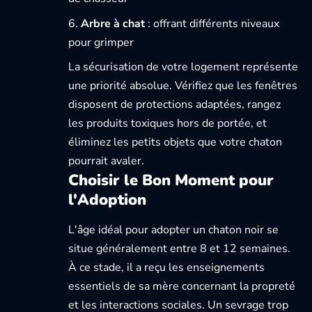
Arbre à chat
: offrant différents niveaux
pour grimper
La sécurisation de votre logement représente
une priorité absolue. Vérifiez que les fenêtres
disposent de protections adaptées, rangez
les produits toxiques hors de portée, et
éliminez les petits objets que votre chaton
pourrait avaler.
Choisir le Bon Moment pour
l'Adoption
L'âge idéal pour adopter un chaton noir se
situe généralement entre 8 et 12 semaines.
À ce stade, il a reçu les enseignements
essentiels de sa mère concernant la propreté
et les interactions sociales. Un sevrage trop