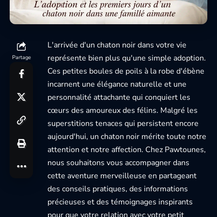
L'arrivée d'un chaton noir dans votre vie
représente bien plus qu'une simple adoption.
Partage
Ces petites boules de poils à la robe d'ébène
incarnent une élégance naturelle et une
personnalité attachante qui conquiert les
cœurs des amoureux des félins. Malgré les
superstitions tenaces qui persistent encore
aujourd'hui, un chaton noir mérite toute notre
attention et notre affection. Chez Pawtounes,
nous souhaitons vous accompagner dans
cette aventure merveilleuse en partageant
des conseils pratiques, des informations
précieuses et des témoignages inspirants
pour que votre relation avec votre petit