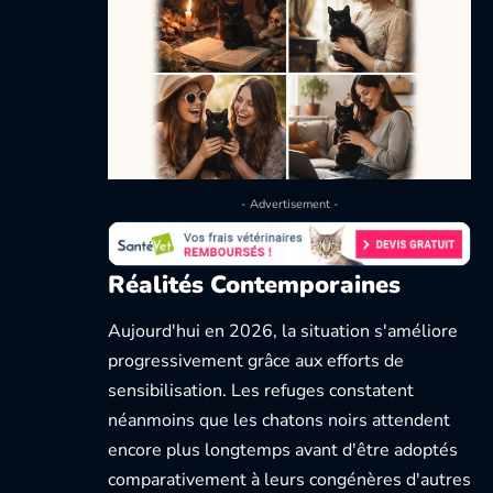
- Advertisement -
Réalités Contemporaines
Aujourd'hui en 2026, la situation s'améliore
progressivement grâce aux efforts de
sensibilisation. Les refuges constatent
néanmoins que les chatons noirs attendent
encore plus longtemps avant d'être adoptés
comparativement à leurs congénères d'autres