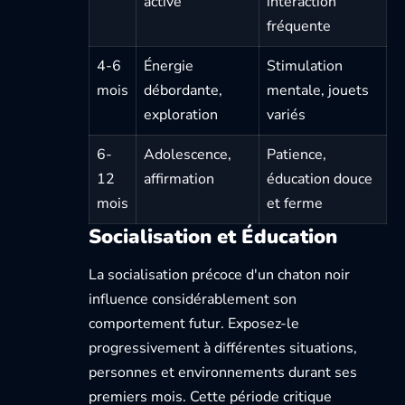
active
interaction
fréquente
4-6
Énergie
Stimulation
mois
débordante,
mentale, jouets
exploration
variés
6-
Adolescence,
Patience,
12
affirmation
éducation douce
mois
et ferme
Socialisation et Éducation
La socialisation précoce d'un chaton noir
influence considérablement son
comportement futur. Exposez-le
progressivement à différentes situations,
personnes et environnements durant ses
premiers mois. Cette période critique