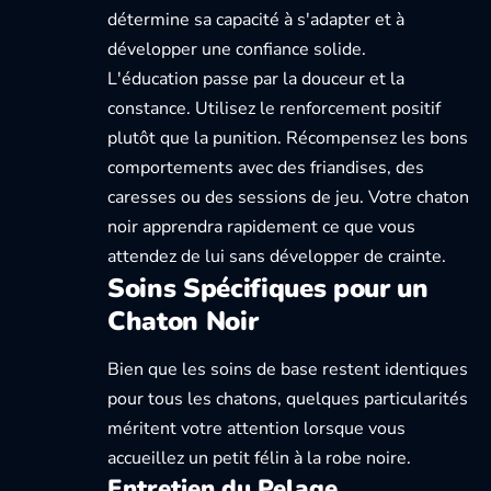
détermine sa capacité à s'adapter et à
développer une confiance solide.
L'éducation passe par la douceur et la
constance. Utilisez le renforcement positif
plutôt que la punition. Récompensez les bons
comportements avec des friandises, des
caresses ou des sessions de jeu. Votre chaton
noir apprendra rapidement ce que vous
attendez de lui sans développer de crainte.
Soins Spécifiques pour un
Chaton Noir
Bien que les soins de base restent identiques
pour tous les chatons, quelques particularités
méritent votre attention lorsque vous
accueillez un petit félin à la robe noire.
Entretien du Pelage