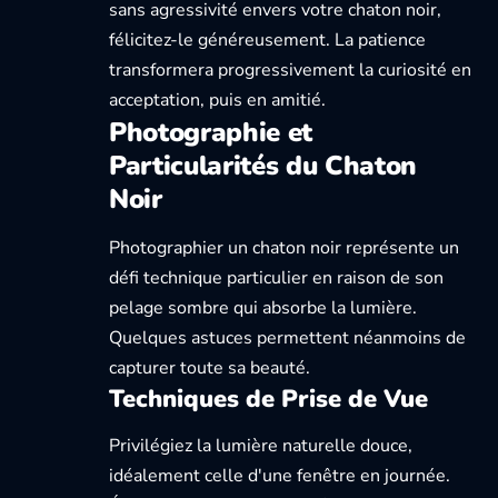
sans agressivité envers votre chaton noir,
félicitez-le généreusement. La patience
transformera progressivement la curiosité en
acceptation, puis en amitié.
Photographie et
Particularités du Chaton
Noir
Photographier un chaton noir représente un
défi technique particulier en raison de son
pelage sombre qui absorbe la lumière.
Quelques astuces permettent néanmoins de
capturer toute sa beauté.
Techniques de Prise de Vue
Privilégiez la lumière naturelle douce,
idéalement celle d'une fenêtre en journée.