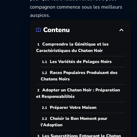
compagnon commence sous les meilleurs
auspices.
Contenu
Comprendre la Génétique et les
Caractéristiques du Chaton Noir
Les Variétés de Pelages Noirs
Races Populaires Produisant des
Chatons Noirs
Adopter un Chaton Noir : Préparation
et Responsabilités
Préparer Votre Maison
Choisir le Bon Moment pour
l'Adoption
Les Superstitions Entourant le Chaton