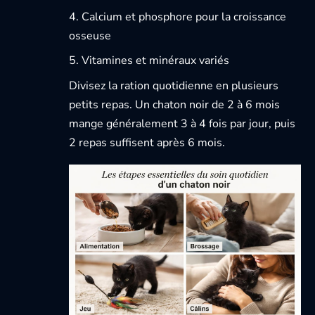
Calcium et phosphore pour la croissance
osseuse
Vitamines et minéraux variés
Divisez la ration quotidienne en plusieurs
petits repas. Un chaton noir de 2 à 6 mois
mange généralement 3 à 4 fois par jour, puis
2 repas suffisent après 6 mois.