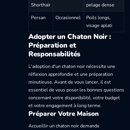
Shorthair
pelage dense
Persan
Occasionnel
Poils longs,
visage aplati
Adopter un Chaton Noir :
Préparation et
Responsabilités
L'adoption d'un chaton noir nécessite une
réflexion approfondie et une préparation
minutieuse. Avant de vous lancer, il est
essentiel de
vous poser les bonnes questions
concernant votre disponibilité, votre budget
et votre engagement à long terme.
Préparer Votre Maison
Accueillir un chaton noir demande