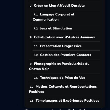
Créer un Lien Affectif Durable
Langage Corporel et
Communication
Jeux et Stimulation
Cohabitation avec d'Autres Animaux
Présentation Progressive
Gestion des Premiers Contacts
Photographie et Particularités du
Chaton Noir
Techniques de Prise de Vue
Mythes Culturels et Représentations
Positives
Témoignages et Expériences Positives