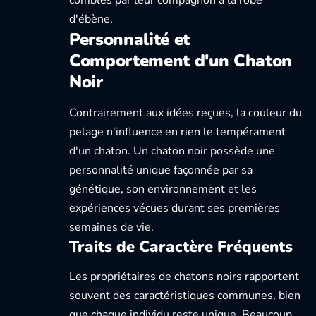
comblés par leur compagnon à la robe
d'ébène.
Personnalité et
Comportement d'un Chaton
Noir
Contrairement aux idées reçues, la couleur du
pelage n'influence en rien le tempérament
d'un chaton. Un chaton noir possède une
personnalité unique façonnée par sa
génétique, son environnement et les
expériences vécues durant ses premières
semaines de vie.
Traits de Caractère Fréquents
Les propriétaires de chatons noirs rapportent
souvent des caractéristiques communes, bien
que chaque individu reste unique. Beaucoup