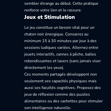
sembler étrange au début. Cette pratique
renforce votre lien et le rassure.
Jeux et Stimulation
Le jeu constitue un besoin vital pour un
chaton noir énergique. Consacrez au
minimum 15 à 30 minutes par jour à des
sessions ludiques variées. Alternez entre
jouets interactifs, cannes à pêche, balles
rebondissantes et lasers (sans jamais viser
directement les yeux).
Ces moments partagés développent non
seulement ses capacités physiques mais
aussi ses facultés cognitives. Proposez des
jeux de réflexion comme des puzzles
alimentaires ou des cachettes pour stimuler
son intelligence naturelle.