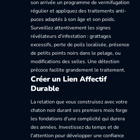
son arrivée un programme de vermifugation
régulier et appliquez des traitements anti-
puces adaptés à son âge et son poids.
Surveillez attentivement les signes
révélateurs d'infestation : grattages
excessifs, perte de poils localisée, présence
de petits points noirs dans le pelage, ou
modifications des selles. Une détection
précoce facilite grandement le traitement.
Créer un Lien Affectif
Durable
La relation que vous construisez avec votre
chaton noir durant ses premiers mois forge
les fondations d'une complicité qui durera
des années. Investissez du temps et de
l'attention pour développer une confiance