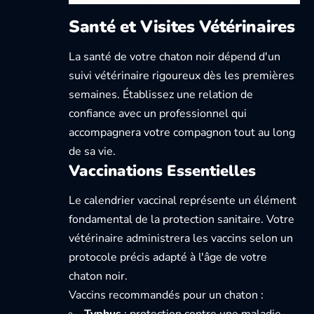
Santé et Visites Vétérinaires
La santé de votre chaton noir dépend d'un
suivi vétérinaire rigoureux dès les premières
semaines. Établissez une relation de
confiance avec un professionnel qui
accompagnera votre compagnon tout au long
de sa vie.
Vaccinations Essentielles
Le calendrier vaccinal représente un élément
fondamental de la protection sanitaire. Votre
vétérinaire administrera les vaccins selon un
protocole précis adapté à l'âge de votre
chaton noir.
Vaccins recommandés pour un chaton :