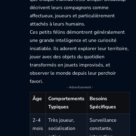
décrivent leurs compagnons comme
affectueux, joueurs et particulièrement
attachés à leurs humains.
Ces petits félins démontrent généralement
une grande intelligence et une curiosité
insatiable. Ils adorent explorer leur territoire,
jouer avec des objets du quotidien
transformés en jouets improvisés, et
observer le monde depuis leur perchoir
favori.
- Advertisement -
Âge
Comportements
Besoins
Typiques
Spécifiques
2-4
Très joueur,
Surveillance
mois
socialisation
constante,