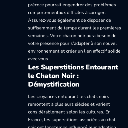
précoce pourrait engendrer des problèmes
comportementaux difficiles à corriger.
Assurez-vous également de disposer de
suffisamment de temps durant les premières
semaines. Votre chaton noir aura besoin de
votre présence pour s'adapter à son nouvel
environnement et créer un lien affectif solide
avec vous.
Les Superstitions Entourant
le Chaton Noir :
Démystification
Les croyances entourant les chats noirs
remontent à plusieurs siècles et varient
considérablement selon les cultures. En
France,
les superstitions associées au chat
noir
ont longtemps influencé leur adoption,