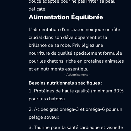
douce adaptée pour ne pas irriter sa peau
délicate.
Alimentation Équilibrée
L'alimentation d'un chaton noir joue un rôle
crucial dans son développement et la
brillance de sa robe. Privilégiez une
nourriture de qualité spécialement formulée
pour les chatons, riche en protéines animales
et en nutriments essentiels.
- Advertisement -
Besoins nutritionnels spécifiques
:
Protéines de haute qualité (minimum 30%
pour les chatons)
Acides gras oméga-3 et oméga-6 pour un
pelage soyeux
Taurine pour la santé cardiaque et visuelle