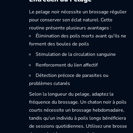
Le pelage noir nécessite un brossage régulier
pour conserver son éclat naturel. Cette
routine présente plusieurs avantages :
Élimination des poils morts avant qu'ils ne
forment des boules de poils
Stimulation de la circulation sanguine
Renforcement du lien affectif
Détection précoce de parasites ou
problèmes cutanés
Selon la longueur du pelage, adaptez la
fréquence du brossage. Un chaton noir à poils
courts nécessite un brossage hebdomadaire,
tandis qu'un individu à poils longs bénéficiera
de sessions quotidiennes. Utilisez une brosse