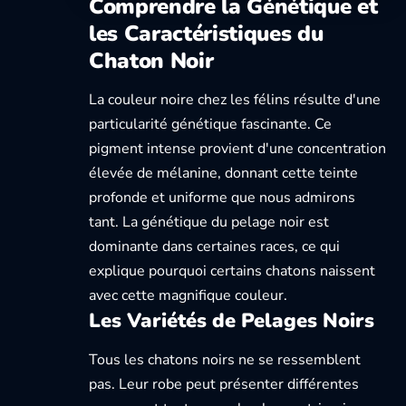
Comprendre la Génétique et
les Caractéristiques du
Chaton Noir
La couleur noire chez les félins résulte d'une
particularité génétique fascinante. Ce
pigment intense provient d'une concentration
élevée de mélanine, donnant cette teinte
profonde et uniforme que nous admirons
tant. La génétique du pelage noir est
dominante dans certaines races, ce qui
explique pourquoi certains chatons naissent
avec cette magnifique couleur.
Les Variétés de Pelages Noirs
Tous les chatons noirs ne se ressemblent
pas. Leur robe peut présenter différentes