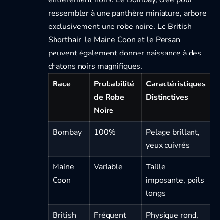
ressembler à une panthère miniature, arbore
exclusivement une robe noire. Le British
Shorthair, le Maine Coon et le Persan
peuvent également donner naissance à des
chatons noirs magnifiques.
Race
Probabilité
Caractéristiques
de Robe
Distinctives
Noire
Bombay
100%
Pelage brillant,
yeux cuivrés
Maine
Variable
Taille
Coon
imposante, poils
longs
British
Fréquent
Physique rond,