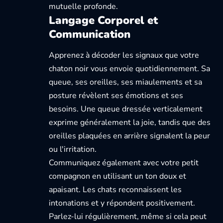
mutuelle profonde.
Langage Corporel et
Communication
Apprenez à décoder les signaux que votre
chaton noir vous envoie quotidiennement. Sa
queue, ses oreilles, ses miaulements et sa
posture révèlent ses émotions et ses
besoins. Une queue dressée verticalement
exprime généralement la joie, tandis que des
oreilles plaquées en arrière signalent la peur
ou l'irritation.
Communiquez également avec votre petit
compagnon en utilisant un ton doux et
apaisant. Les chats reconnaissent les
intonations et y répondent positivement.
Parlez-lui régulièrement, même si cela peut