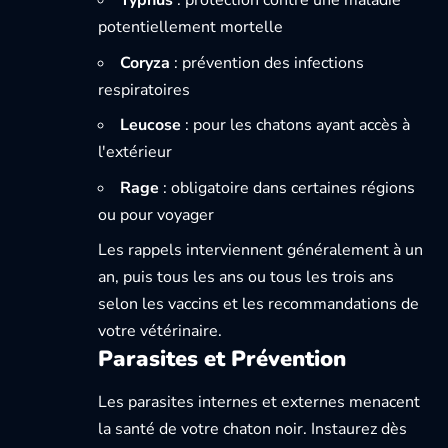
Typhus
: protection contre une maladie
potentiellement mortelle
Coryza
: prévention des infections
respiratoires
Leucose
: pour les chatons ayant accès à
l'extérieur
Rage
: obligatoire dans certaines régions
ou pour voyager
Les rappels interviennent généralement à un
an, puis tous les ans ou tous les trois ans
selon les vaccins et les recommandations de
votre vétérinaire.
Parasites et Prévention
Les parasites internes et externes menacent
la santé de votre chaton noir. Instaurez dès