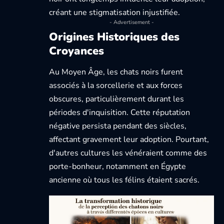
créant une stigmatisation injustifiée.
- Advertisement -
Origines Historiques des
Croyances
Au Moyen Âge, les chats noirs furent
associés à la sorcellerie et aux forces
obscures, particulièrement durant les
périodes d'inquisition. Cette réputation
négative persista pendant des siècles,
affectant gravement leur adoption. Pourtant,
d'autres cultures les vénéraient comme des
porte-bonheur, notamment en Égypte
ancienne où tous les félins étaient sacrés.