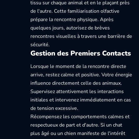
tissu sur chaque animal et en le plaçant près
de l'autre. Cette familiarisation olfactive
prépare la rencontre physique. Après
quelques jours, autorisez de brèves
rencontres visuelles à travers une barrière de
sécurité.
Gestion des Premiers Contacts
Lorsque le moment de la rencontre directe
arrive, restez calme et positive. Votre énergie
influence directement celle des animaux.
Supervisez attentivement les interactions
initiales et intervenez immédiatement en cas
de tension excessive.
Récompensez les comportements calmes et
respectueux de part et d'autre. Si un chat
plus âgé ou un chien manifeste de l'intérêt