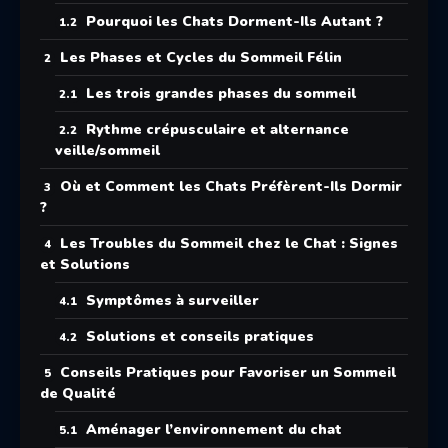
Pourquoi les Chats Dorment-Ils Autant ?
Les Phases et Cycles du Sommeil Félin
Les trois grandes phases du sommeil
Rythme crépusculaire et alternance
veille/sommeil
Où et Comment les Chats Préfèrent-Ils Dormir
?
Les Troubles du Sommeil chez le Chat : Signes
et Solutions
Symptômes à surveiller
Solutions et conseils pratiques
Conseils Pratiques pour Favoriser un Sommeil
de Qualité
Aménager l’environnement du chat