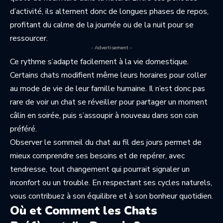
d’activité, ils alternent donc de longues phases de repos,
profitant du calme de la journée ou de la nuit pour se
ressourcer.
- Advertisement -
Ce rythme s’adapte facilement à la vie domestique.
Certains chats modifient même leurs horaires pour coller
au mode de vie de leur famille humaine. Il n’est donc pas
rare de voir un chat se réveiller pour partager un moment
câlin en soirée, puis s’assoupir à nouveau dans son coin
préféré.
Observer le sommeil du chat au fil des jours permet de
mieux comprendre ses besoins et de repérer, avec
tendresse, tout changement qui pourrait signaler un
inconfort ou un trouble. En respectant ses cycles naturels,
vous contribuez à son équilibre et à son bonheur quotidien.
Où et Comment les Chats