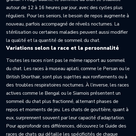
autour de 12 à 16 heures par jour, avec des cycles plus
réguliers. Pour les seniors, le besoin de repos augmente à
nouveau, parfois accompagné de réveils nocturnes. La
stérilisation ou certaines maladies peuvent aussi modifier
la qualité et la quantité de sommeil du chat.
Variations selon la race et la personnalité
Toutes les races n’ont pas le même rapport au sommeil
du chat. Les races à museau aplati, comme le Persan ou le
British Shorthair, sont plus sujettes aux ronflements ou à
des troubles respiratoires nocturnes. À l’inverse, les races
actives comme le Bengal ou le Siamois présentent un
sommeil du chat plus fractionné, alternant phases de
repos et moments de jeu. Les chats de gouttière, quant à
eux, surprennent souvent par leur capacité d’adaptation.
Pour approfondir ces différences, découvrez le
Guide des
races de chats
qui détaille les spécificités de chaque