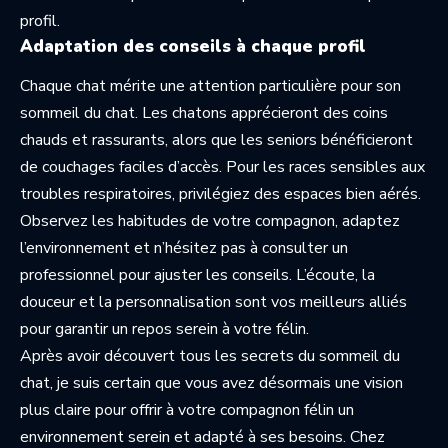
profil.
Adaptation des conseils à chaque profil
Chaque chat mérite une attention particulière pour son
sommeil du chat. Les chatons apprécieront des coins
chauds et rassurants, alors que les seniors bénéficieront
de couchages faciles d’accès. Pour les races sensibles aux
troubles respiratoires, privilégiez des espaces bien aérés.
Observez les habitudes de votre compagnon, adaptez
l’environnement et n’hésitez pas à consulter un
professionnel pour ajuster les conseils. L’écoute, la
douceur et la personnalisation sont vos meilleurs alliés
pour garantir un repos serein à votre félin.
Après avoir découvert tous les secrets du sommeil du
chat, je suis certain que vous avez désormais une vision
plus claire pour offrir à votre compagnon félin un
environnement serein et adapté à ses besoins. Chez