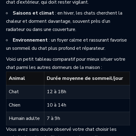
chat d’extérieur, qui doit rester vigilant.
Saisons et climat
: en hiver, les chats cherchent la
chaleur et dorment davantage, souvent près d’un
radiateur ou dans une couverture.
Environnement
: un foyer calme et rassurant favorise
un sommeil du chat plus profond et réparateur.
Voici un petit tableau comparatif pour mieux situer votre
chat parmi les autres dormeurs de la maison :
Animal
Durée moyenne de sommeil/jour
Chat
12 à 18h
Chien
10 à 14h
Humain adulte
7 à 9h
Vous avez sans doute observé votre chat choisir les