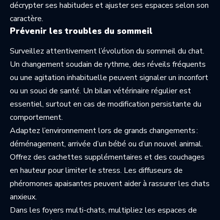
décrypter ses habitudes et ajuster ses espaces selon son
caractère.
Prévenir les troubles du sommeil
Surveillez attentivement l’évolution du sommeil du chat.
Un changement soudain de rythme, des réveils fréquents
ou une agitation inhabituelle peuvent signaler un inconfort
ou un souci de santé. Un bilan vétérinaire régulier est
essentiel, surtout en cas de modification persistante du
comportement.
Adaptez l’environnement lors de grands changements :
déménagement, arrivée d’un bébé ou d’un nouvel animal.
Offrez des cachettes supplémentaires et des couchages
en hauteur pour limiter le stress. Les diffuseurs de
phéromones apaisantes peuvent aider à rassurer les chats
anxieux.
Dans les foyers multi-chats, multipliez les espaces de