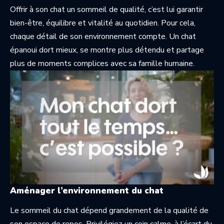
Offrir à son chat un sommeil de qualité, c’est lui garantir
bien-être, équilibre et vitalité au quotidien. Pour cela,
chaque détail de son environnement compte. Un chat
épanoui dort mieux, se montre plus détendu et partage
plus de moments complices avec sa famille humaine.
Aménager l’environnement du chat
Le sommeil du chat dépend grandement de la qualité de