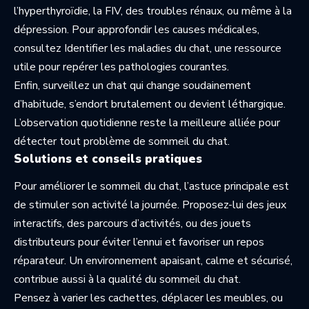
l’hyperthyroïdie, la FIV, des troubles rénaux, ou même à la
dépression. Pour approfondir les causes médicales,
consultez
Identifier les maladies du chat
, une ressource
utile pour repérer les pathologies courantes.
Enfin, surveillez un chat qui change soudainement
d’habitude, s’endort brutalement ou devient léthargique.
L’observation quotidienne reste la meilleure alliée pour
détecter tout problème de sommeil du chat.
Solutions et conseils pratiques
Pour améliorer le sommeil du chat, l’astuce principale est
de stimuler son activité la journée. Proposez-lui des jeux
interactifs, des parcours d’activités, ou des jouets
distributeurs pour éviter l’ennui et favoriser un repos
réparateur. Un environnement apaisant, calme et sécurisé,
contribue aussi à la qualité du sommeil du chat.
Pensez à varier les cachettes, déplacer les meubles, ou