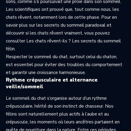
sons, comme s’il poursuivait une proie dans son sommeil.
Les scientifiques ont prouvé que, tout comme nous, les
chats rêvent, notamment lors de cette phase. Pour en
savoir plus sur les secrets du sommeil paradoxal et
découvrir si les chats rêvent vraiment, vous pouvez
consulter
Les chats rêvent-ils ? Les secrets du sommeil
félin
.
Respecter le sommeil du chat, surtout celui du chaton,
est essentiel pour éviter des troubles du comportement
et garantir une croissance harmonieuse.
Rythme crépusculaire et alternance
veille/sommeil
Le sommeil du chat s’organise autour d’un rythme
crépusculaire, hérité de son instinct de chasseur. Nos
félins sont naturellement plus actifs à l’aube et au
crépuscule, les moments où leurs ancêtres partaient en
quête de nourriture dans la nature. Entre ces périodes