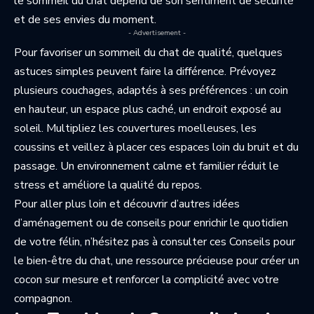
le sommeil du chat dépend de son sentiment de sécurité
et de ses envies du moment.
- Advertisement -
Pour favoriser un sommeil du chat de qualité, quelques
astuces simples peuvent faire la différence. Prévoyez
plusieurs couchages, adaptés à ses préférences : un coin
en hauteur, un espace plus caché, un endroit exposé au
soleil. Multipliez les couvertures moelleuses, les
coussins et veillez à placer ces espaces loin du bruit et du
passage. Un environnement calme et familier réduit le
stress et améliore la qualité du repos.
Pour aller plus loin et découvrir d’autres idées
d’aménagement ou de conseils pour enrichir le quotidien
de votre félin, n’hésitez pas à consulter ces
Conseils pour
le bien-être du chat
, une ressource précieuse pour créer un
cocon sur mesure et renforcer la complicité avec votre
compagnon.