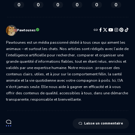
0
0
0
0
0
0
Pawtounes
Pawtounes est un média passionné dédié à tous ceux qui aiment les
animaux – et surtout les chats. Nos articles sont rédigés avec l’aide de
l’intelligence artificielle pour rechercher, comparer et organiser une
grande quantité d’informations fiables, tout en étant relus, enrichis et
validés par une expertise humaine. Notre mission : proposer des
contenus clairs, utiles, et à jour sur le comportement félin, la santé
animale et la vie quotidienne avec votre compagnon à poils. Ici, l’IA
n’écrit jamais seule. Elle nous aide à gagner en efficacité et à vous
offrir des contenus de qualité, accessibles à tous, dans une démarche
transparente, responsable et bienveillante.
Laisse un commentaire