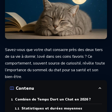
Savez-vous que votre chat consacre près des deux tiers
de sa vie à dormir, lové dans ses coins favoris ? Ce
comportement, souvent source de curiosité, révèle toute
l’importance du sommeil du chat pour sa santé et son
bien-être.
Contenu
Combien de Temps Dort un Chat en 2026 ?
Statistiques et durées moyennes