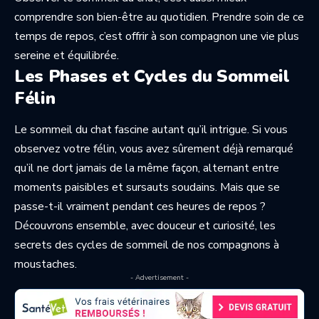
comprendre son bien-être au quotidien. Prendre soin de ce
temps de repos, c’est offrir à son compagnon une vie plus
sereine et équilibrée.
Les Phases et Cycles du Sommeil
Félin
Le sommeil du chat fascine autant qu’il intrigue. Si vous
observez votre félin, vous avez sûrement déjà remarqué
qu’il ne dort jamais de la même façon, alternant entre
moments paisibles et sursauts soudains. Mais que se
passe-t-il vraiment pendant ces heures de repos ?
Découvrons ensemble, avec douceur et curiosité, les
secrets des cycles de sommeil de nos compagnons à
moustaches.
- Advertisement -