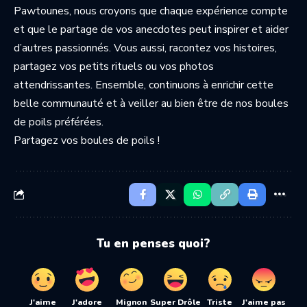
Pawtounes, nous croyons que chaque expérience compte
et que le partage de vos anecdotes peut inspirer et aider
d’autres passionnés. Vous aussi, racontez vos histoires,
partagez vos petits rituels ou vos photos
attendrissantes. Ensemble, continuons à enrichir cette
belle communauté et à veiller au bien être de nos boules
de poils préférées.
Partagez vos boules de poils !
Tu en penses quoi?
J'aime
J'adore
Mignon
Super Drôle
Triste
J'aime pas