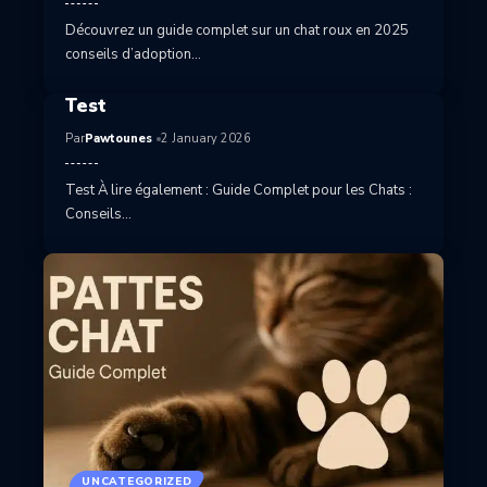
Découvrez un guide complet sur un chat roux en 2025
conseils d’adoption…
Test
Par
Pawtounes
2 January 2026
Test À lire également : Guide Complet pour les Chats :
Conseils…
UNCATEGORIZED