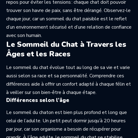
repos pour éviter les tensions : chaque chat doit pouvoir
trouver son havre de paix, sans être dérangé. Observez-le
chaque jour, car un sommeil du chat paisible est le reflet
d’un environnement sécurisé et d’une relation de confiance
avec son humain.
Le Sommeil du Chat à Travers les
Âges et les Races
Le sommeil du chat évolue tout au long de sa vie et varie
aussi selon sa race et sa personnalité. Comprendre ces
différences aide à offrir un confort adapté à chaque félin et
à veiller sur son bien-être à chaque étape.
Différences selon l’âge
Le sommeil du chaton est bien plus profond et long que
celui de l’adulte. Un petit peut dormir jusqu’à 20 heures
par jour, car son organisme a besoin de récupérer pour
grandir. À l’âge adulte, le sommeil du chat se stabilise