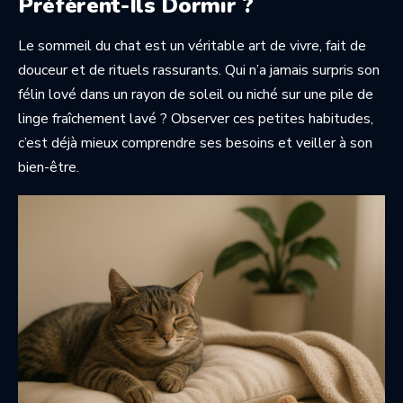
Préfèrent-Ils Dormir ?
Le sommeil du chat est un véritable art de vivre, fait de
douceur et de rituels rassurants. Qui n’a jamais surpris son
félin lové dans un rayon de soleil ou niché sur une pile de
linge fraîchement lavé ? Observer ces petites habitudes,
c’est déjà mieux comprendre ses besoins et veiller à son
bien-être.