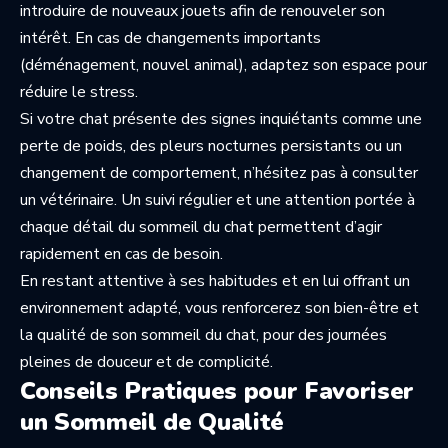
introduire de nouveaux jouets afin de renouveler son
intérêt. En cas de changements importants
(déménagement, nouvel animal), adaptez son espace pour
réduire le stress.
Si votre chat présente des signes inquiétants comme une
perte de poids, des pleurs nocturnes persistants ou un
changement de comportement, n’hésitez pas à consulter
un vétérinaire. Un suivi régulier et une attention portée à
chaque détail du sommeil du chat permettent d’agir
rapidement en cas de besoin.
En restant attentive à ses habitudes et en lui offrant un
environnement adapté, vous renforcerez son bien-être et
la qualité de son sommeil du chat, pour des journées
pleines de douceur et de complicité.
Conseils Pratiques pour Favoriser
un Sommeil de Qualité