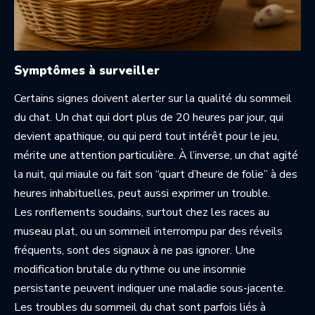
Symptômes à surveiller
Certains signes doivent alerter sur la qualité du sommeil
du chat. Un chat qui dort plus de 20 heures par jour, qui
devient apathique, ou qui perd tout intérêt pour le jeu,
mérite une attention particulière. À l’inverse, un chat agité
la nuit, qui miaule ou fait son “quart d’heure de folie” à des
heures inhabituelles, peut aussi exprimer un trouble.
Les ronflements soudains, surtout chez les races au
museau plat, ou un sommeil interrompu par des réveils
fréquents, sont des signaux à ne pas ignorer. Une
modification brutale du rythme ou une insomnie
persistante peuvent indiquer une maladie sous-jacente.
Les troubles du sommeil du chat sont parfois liés à