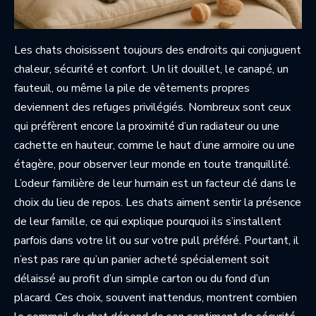
Les chats choisissent toujours des endroits qui conjuguent
chaleur, sécurité et confort. Un lit douillet, le canapé, un
fauteuil, ou même la pile de vêtements propres
deviennent des refuges privilégiés. Nombreux sont ceux
qui préfèrent encore la proximité d’un radiateur ou une
cachette en hauteur, comme le haut d’une armoire ou une
étagère, pour observer leur monde en toute tranquillité.
L’odeur familière de leur humain est un facteur clé dans le
choix du lieu de repos. Les chats aiment sentir la présence
de leur famille, ce qui explique pourquoi ils s’installent
parfois dans votre lit ou sur votre pull préféré. Pourtant, il
n’est pas rare qu’un panier acheté spécialement soit
délaissé au profit d’un simple carton ou du fond d’un
placard. Ces choix, souvent inattendus, montrent combien