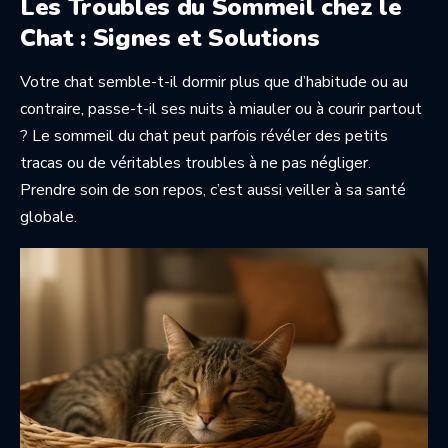
Les Troubles du Sommeil chez le
Chat : Signes et Solutions
Votre chat semble-t-il dormir plus que d’habitude ou au
contraire, passe-t-il ses nuits à miauler ou à courir partout
? Le sommeil du chat peut parfois révéler des petits
tracas ou de véritables troubles à ne pas négliger.
Prendre soin de son repos, c’est aussi veiller à sa santé
globale.