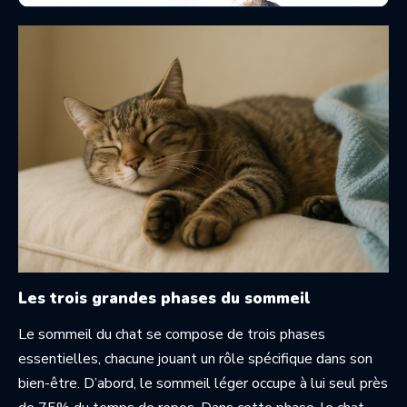
Les trois grandes phases du sommeil
Le sommeil du chat se compose de trois phases
essentielles, chacune jouant un rôle spécifique dans son
bien-être. D’abord, le sommeil léger occupe à lui seul près