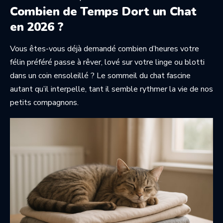
Combien de Temps Dort un Chat
en 2026 ?
Vous êtes-vous déjà demandé combien d’heures votre
félin préféré passe à rêver, lové sur votre linge ou blotti
dans un coin ensoleillé ? Le sommeil du chat fascine
autant qu’il interpelle, tant il semble rythmer la vie de nos
petits compagnons.