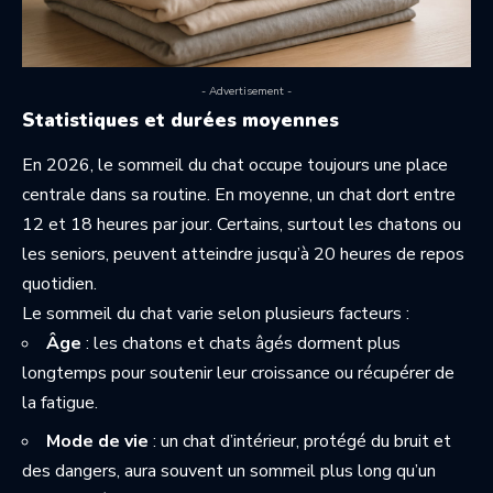
- Advertisement -
Statistiques et durées moyennes
En 2026, le sommeil du chat occupe toujours une place
centrale dans sa routine. En moyenne, un chat dort entre
12 et 18 heures par jour. Certains, surtout les chatons ou
les seniors, peuvent atteindre jusqu’à 20 heures de repos
quotidien.
Le sommeil du chat varie selon plusieurs facteurs :
Âge
: les chatons et chats âgés dorment plus
longtemps pour soutenir leur croissance ou récupérer de
la fatigue.
Mode de vie
: un chat d’intérieur, protégé du bruit et
des dangers, aura souvent un sommeil plus long qu’un