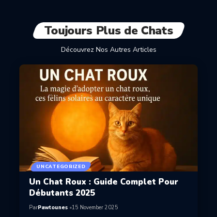
Toujours Plus de Chats
Découvrez Nos Autres Articles
UNCATEGORIZED
Un Chat Roux : Guide Complet Pour
Débutants 2025
Par
Pawtounes
15 November 2025