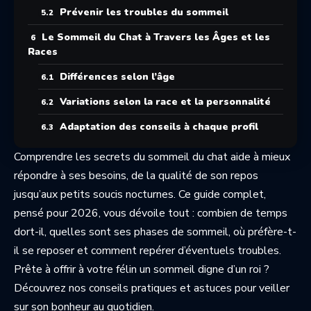
Prévenir les troubles du sommeil
Le Sommeil du Chat à Travers les Âges et les
Races
Différences selon l’âge
Variations selon la race et la personnalité
Adaptation des conseils à chaque profil
Comprendre les secrets du sommeil du chat aide à mieux
répondre à ses besoins, de la qualité de son repos
jusqu’aux petits soucis nocturnes. Ce guide complet,
pensé pour 2026, vous dévoile tout : combien de temps
dort-il, quelles sont ses phases de sommeil, où préfère-t-
il se reposer et comment repérer d’éventuels troubles.
Prête à offrir à votre félin un sommeil digne d’un roi ?
Découvrez nos conseils pratiques et astuces pour veiller
sur son bonheur au quotidien.