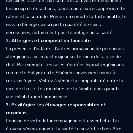
Certaines races de chat sont très actives et demandent
beaucoup d’interactions, tandis que d’autres apprécient le
calme et la solitude. Prenez en compte la taille adulte, le
niveau d’énergie, ainsi que la quantité de soins
nécessaires, notamment pour le pelage ou la santé.
2. Allergies et composition familiale
La présence d’enfants, d’autres animaux ou de personnes
allergiques a un impact majeur sur le choix de la race de
chat. Par exemple, les races réputées hypoallergéniques
comme le Sphynx ou le Sibérien conviennent mieux à
certains foyers. Veillez à vérifier la compatibilité entre la
race de chat et les membres de la famille pour garantir
une cohabitation harmonieuse.
3. Privilégiez les élevages responsables et
reconnus
L’origine de votre futur compagnon est essentielle. Un
éleveur sérieux garantit la santé, le suivi et le bien-être