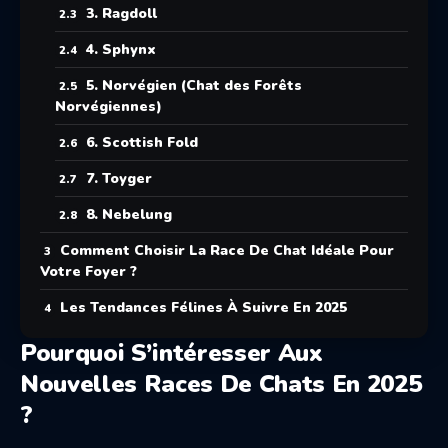
3. Ragdoll
4. Sphynx
5. Norvégien (Chat des Forêts
Norvégiennes)
6. Scottish Fold
7. Toyger
8. Nebelung
Comment Choisir La Race De Chat Idéale Pour
Votre Foyer ?
Les Tendances Félines À Suivre En 2025
Pourquoi S’intéresser Aux
Nouvelles Races De Chats En 2025
?