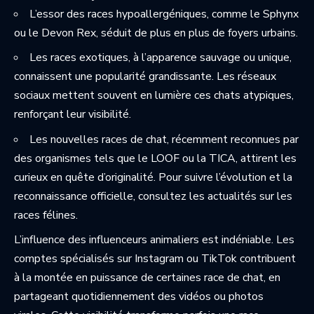
L’essor des races hypoallergéniques, comme le Sphynx
ou le Devon Rex, séduit de plus en plus de foyers urbains.
Les races exotiques, à l’apparence sauvage ou unique,
connaissent une popularité grandissante. Les réseaux
sociaux mettent souvent en lumière ces chats atypiques,
renforçant leur visibilité.
Les nouvelles races de chat, récemment reconnues par
des organismes tels que le LOOF ou la TICA, attirent les
curieux en quête d’originalité. Pour suivre l’évolution et la
reconnaissance officielle, consultez les
actualités sur les
races félines
.
L’influence des influenceurs animaliers est indéniable. Les
comptes spécialisés sur Instagram ou TikTok contribuent
à la montée en puissance de certaines race de chat, en
partageant quotidiennement des vidéos ou photos