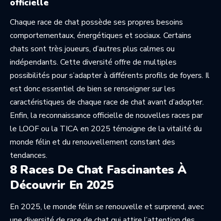
officielle
Chaque race de chat possède ses propres besoins
comportementaux, énergétiques et sociaux. Certains
chats sont très joueurs, d’autres plus calmes ou
indépendants. Cette diversité offre de multiples
possibilités pour s’adapter à différents profils de foyers. Il
est donc essentiel de bien se renseigner sur les
caractéristiques de chaque race de chat avant d’adopter.
Enfin, la reconnaissance officielle de nouvelles races par
le LOOF ou la TICA en 2025 témoigne de la vitalité du
monde félin et du renouvellement constant des
tendances.
8 Races De Chat Fascinantes À
Découvrir En 2025
En 2025, le monde félin se renouvelle et surprend, avec
une diversité de race de chat qui attire l’attention des