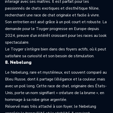
interagir avec ses maîtres. Il est parfait pour les
passionnés de chats exotiques et d’esthétique féline,
recherchant une race de chat originale et facile à vivre.
Son entretien est aisé grâce à un poil court et robuste. La
demande pour le Toyger progresse en Europe depuis
2024, preuve d’un intérêt croissant pour les races au look
spectaculaire.
Le Toyger s’intègre bien dans des foyers actifs, où il peut
satisfaire sa curiosité et son besoin de stimulation.
8. Nebelung
Le Nebelung, rare et mystérieux, est souvent comparé au
Bleu Russe, dont il partage l’élégance et la couleur, mais
avec un poil long. Cette race de chat, originaire des États-
Unis, porte un nom signifiant « créature de la brume », en
hommage à sa robe grise argentée.
Réservé mais très attaché à son foyer, le Nebelung