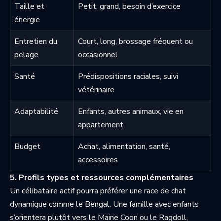
Taille et
Petit, grand, besoin d’exercice
énergie
Entretien du
Court, long, brossage fréquent ou
pelage
occasionnel
Santé
Prédispositions raciales, suivi
vétérinaire
Adaptabilité
Enfants, autres animaux, vie en
appartement
Budget
Achat, alimentation, santé,
accessoires
5. Profils types et ressources complémentaires
Un célibataire actif pourra préférer une race de chat
dynamique comme le Bengal. Une famille avec enfants
s’orientera plutôt vers le Maine Coon ou le Ragdoll,