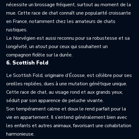
nécessite un brossage fréquent, surtout au moment de la
mue. Cette race de chat connaît une popularité croissante
en France, notamment chez les amateurs de chats
rustiques.
Le Norvégien est aussi reconnu pour sa robustesse et sa
longévité, un atout pour ceux qui souhaitent un
compagnon fidèle sur la durée.
6. Scottish Fold
Le Scottish Fold, originaire d’Écosse, est célèbre pour ses
oreilles repliées, dues à une mutation génétique unique.
Cette race de chat, au visage rond et aux grands yeux,
séduit par son apparence de peluche vivante.
Son tempérament calme et doux le rend parfait pour la
vie en appartement. Il s’entend généralement bien avec
les enfants et autres animaux, favorisant une cohabitation
harmonieuse.