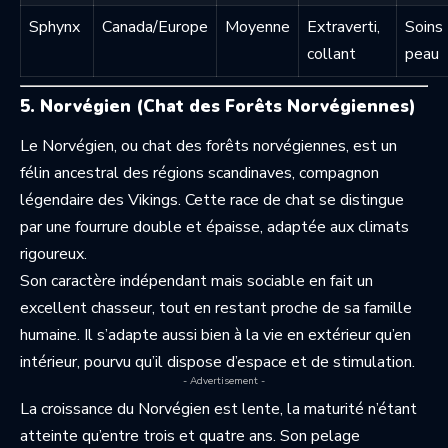
Sphynx
Canada/Europe
Moyenne
Extraverti,
Soins
collant
peau
5. Norvégien (Chat des Forêts Norvégiennes)
Le Norvégien, ou chat des forêts norvégiennes, est un
félin ancestral des régions scandinaves, compagnon
légendaire des Vikings. Cette race de chat se distingue
par une fourrure double et épaisse, adaptée aux climats
rigoureux.
Son caractère indépendant mais sociable en fait un
excellent chasseur, tout en restant proche de sa famille
humaine. Il s’adapte aussi bien à la vie en extérieur qu’en
intérieur, pourvu qu’il dispose d’espace et de stimulation.
- Advertisement -
La croissance du Norvégien est lente, la maturité n’étant
atteinte qu’entre trois et quatre ans. Son pelage