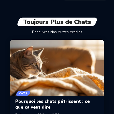
Toujours Plus de Chats
Découvrez Nos Autres Articles
CATS
Pourquoi les chats pétrissent : ce
que ça veut dire