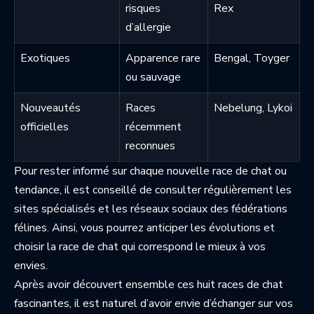
risques
Rex
d’allergie
Exotiques
Apparence rare
Bengal, Toyger
ou sauvage
Nouveautés
Races
Nebelung, Lykoi
officielles
récemment
reconnues
Pour rester informé sur chaque nouvelle race de chat ou
tendance, il est conseillé de consulter régulièrement les
sites spécialisés et les réseaux sociaux des fédérations
félines. Ainsi, vous pourrez anticiper les évolutions et
choisir la race de chat qui correspond le mieux à vos
envies.
Après avoir découvert ensemble ces huit races de chat
fascinantes, il est naturel d’avoir envie d’échanger sur vos