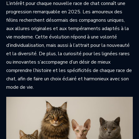
L’intérêt pour chaque nouvelle race de chat connaît une
progression remarquable en 2025. Les amoureux des
félins recherchent désormais des compagnons uniques,
aux allures originales et aux tempéraments adaptés à la
vie moderne. Cette évolution répond à une volonté
d’individualisation, mais aussi à l’attrait pour la nouveauté
et la diversité. De plus, la curiosité pour les lignées rares
ou innovantes s’accompagne d’un désir de mieux
comprendre l’histoire et les spécificités de chaque race de
chat, afin de faire un choix éclairé et harmonieux avec son
mode de vie.