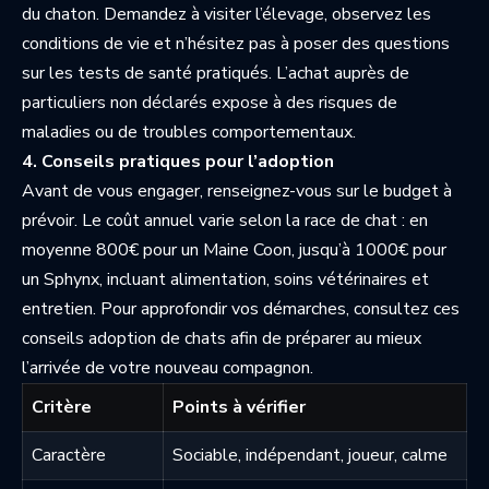
du chaton. Demandez à visiter l’élevage, observez les
conditions de vie et n’hésitez pas à poser des questions
sur les tests de santé pratiqués. L’achat auprès de
particuliers non déclarés expose à des risques de
maladies ou de troubles comportementaux.
4. Conseils pratiques pour l’adoption
Avant de vous engager, renseignez-vous sur le budget à
prévoir. Le coût annuel varie selon la race de chat : en
moyenne 800€ pour un Maine Coon, jusqu’à 1000€ pour
un Sphynx, incluant alimentation, soins vétérinaires et
entretien. Pour approfondir vos démarches, consultez ces
conseils adoption de chats
afin de préparer au mieux
l’arrivée de votre nouveau compagnon.
Critère
Points à vérifier
Caractère
Sociable, indépendant, joueur, calme