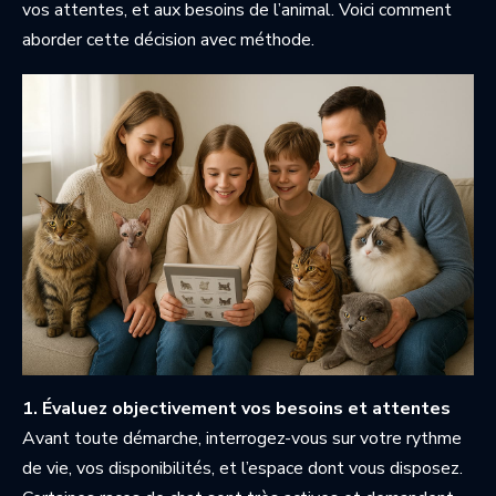
vos attentes, et aux besoins de l’animal. Voici comment
aborder cette décision avec méthode.
1. Évaluez objectivement vos besoins et attentes
Avant toute démarche, interrogez-vous sur votre rythme
de vie, vos disponibilités, et l’espace dont vous disposez.