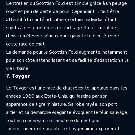
L’entretien du Scottish Fold est simple grâce à un pelage
court et peu de perte de poils. Cependant, il faut être
attentif à la santé articulaire, certains individus étant
sujets à des problèmes de cartilage. Il est crucial de
choisir un éleveur sérieux pour garantir le bien-être de
cette race de chat.
La demande pour le Scottish Fold augmente, notamment
pour son côté attendrissant et sa facilité d’adaptation à la
vie urbaine.
7. Toyger
Le Toyger est une race de chat récente, apparue dans les
années 1980 aux États-Unis, qui fascine par son
apparence de tigre miniature. Sa robe rayée, son port
altier et sa démarche élégante évoquent le félin sauvage,
tout en conservant un caractère domestique.
Joueur, curieux et sociable, le Toyger aime explorer et