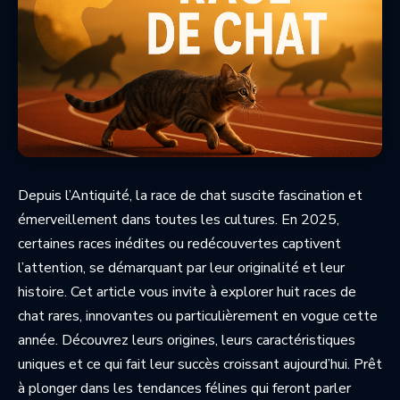
Depuis l’Antiquité, la race de chat suscite fascination et
émerveillement dans toutes les cultures. En 2025,
certaines races inédites ou redécouvertes captivent
l’attention, se démarquant par leur originalité et leur
histoire. Cet article vous invite à explorer huit races de
chat rares, innovantes ou particulièrement en vogue cette
année. Découvrez leurs origines, leurs caractéristiques
uniques et ce qui fait leur succès croissant aujourd’hui. Prêt
à plonger dans les tendances félines qui feront parler