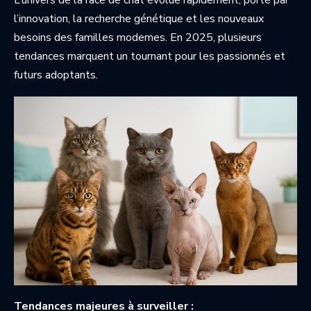
l’innovation, la recherche génétique et les nouveaux
besoins des familles modernes. En 2025, plusieurs
tendances marquent un tournant pour les passionnés et
futurs adoptants.
Tendances majeures à surveiller :