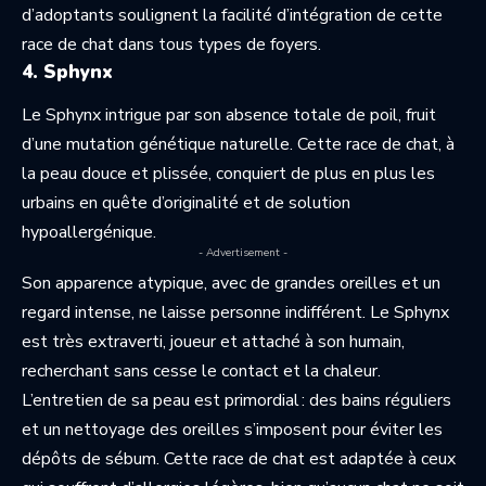
d’adoptants soulignent la facilité d’intégration de cette
race de chat dans tous types de foyers.
4. Sphynx
Le Sphynx intrigue par son absence totale de poil, fruit
d’une mutation génétique naturelle. Cette race de chat, à
la peau douce et plissée, conquiert de plus en plus les
urbains en quête d’originalité et de solution
hypoallergénique.
- Advertisement -
Son apparence atypique, avec de grandes oreilles et un
regard intense, ne laisse personne indifférent. Le Sphynx
est très extraverti, joueur et attaché à son humain,
recherchant sans cesse le contact et la chaleur.
L’entretien de sa peau est primordial : des bains réguliers
et un nettoyage des oreilles s’imposent pour éviter les
dépôts de sébum. Cette race de chat est adaptée à ceux