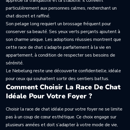
apprécie la tranquillité et la stabilité. Il convient
particulièrement aux personnes calmes, recherchant un
chat discret et raffiné.
Son pelage long requiert un brossage fréquent pour
conserver sa beauté. Ses yeux verts perçants ajoutent à
son charme unique. Les adoptions réussies montrent que
cette race de chat s’adapte parfaitement à la vie en
appartement, à condition de respecter ses besoins de
sérénité.
Le Nebelung reste une découverte confidentielle, idéale
pour ceux qui souhaitent sortir des sentiers battus.
Comment Choisir La Race De Chat
Idéale Pour Votre Foyer ?
Choisir la race de chat idéale pour votre foyer ne se limite
pas à un coup de cœur esthétique. Ce choix engage sur
plusieurs années et doit s’adapter à votre mode de vie,