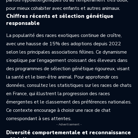
pour mieux cohabiter avec enfants et autres animaux.
Chiffres récents et sélection génétique
responsable
La popularité des races exotiques continue de croître,
avec une hausse de 15% des adoptions depuis 2022
selon les principales associations félines. Ce dynamisme
s’explique par l’engagement croissant des éleveurs dans
des programmes de sélection génétique rigoureux, visant
la santé et le bien-être animal. Pour approfondir ces
données, consultez les
statistiques sur les races de chats
en France
, qui illustrent la progression des races
émergentes et le classement des préférences nationales.
Ce contexte encourage à choisir une race de chat
correspondant à ses attentes.
- Advertisement -
Diversité comportementale et reconnaissance