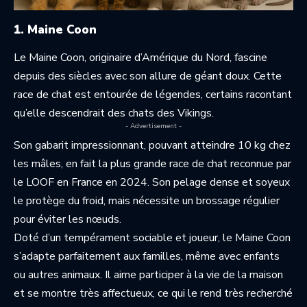
1. Maine Coon
Le Maine Coon, originaire d’Amérique du Nord, fascine
depuis des siècles avec son allure de géant doux. Cette
race de chat est entourée de légendes, certains racontant
qu’elle descendrait des chats des Vikings.
- Advertisement -
Son gabarit impressionnant, pouvant atteindre 10 kg chez
les mâles, en fait la plus grande race de chat reconnue par
le LOOF en France en 2024. Son pelage dense et soyeux
le protège du froid, mais nécessite un brossage régulier
pour éviter les nœuds.
Doté d’un tempérament sociable et joueur, le Maine Coon
s’adapte parfaitement aux familles, même avec enfants
ou autres animaux. Il aime participer à la vie de la maison
et se montre très affectueux, ce qui le rend très recherché