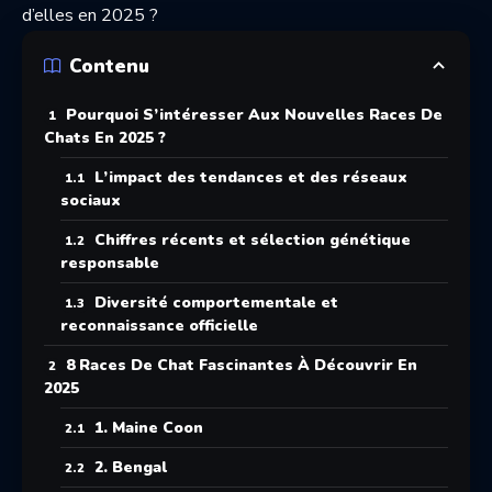
d’elles en 2025 ?
Contenu
Pourquoi S’intéresser Aux Nouvelles Races De
Chats En 2025 ?
L’impact des tendances et des réseaux
sociaux
Chiffres récents et sélection génétique
responsable
Diversité comportementale et
reconnaissance officielle
8 Races De Chat Fascinantes À Découvrir En
2025
1. Maine Coon
2. Bengal