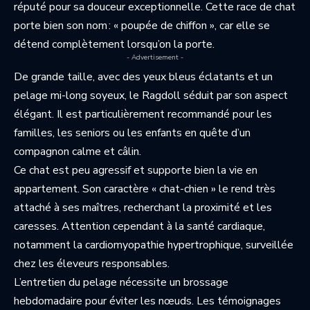
réputé pour sa douceur exceptionnelle. Cette race de chat
porte bien son nom : « poupée de chiffon », car elle se
détend complètement lorsqu’on la porte.
- Advertisement -
De grande taille, avec des yeux bleus éclatants et un
pelage mi-long soyeux, le Ragdoll séduit par son aspect
élégant. Il est particulièrement recommandé pour les
familles, les seniors ou les enfants en quête d’un
compagnon calme et câlin.
Ce chat est peu agressif et supporte bien la vie en
appartement. Son caractère « chat-chien » le rend très
attaché à ses maîtres, recherchant la proximité et les
caresses. Attention cependant à la santé cardiaque,
notamment la cardiomyopathie hypertrophique, surveillée
chez les éleveurs responsables.
L’entretien du pelage nécessite un brossage
hebdomadaire pour éviter les nœuds. Les témoignages