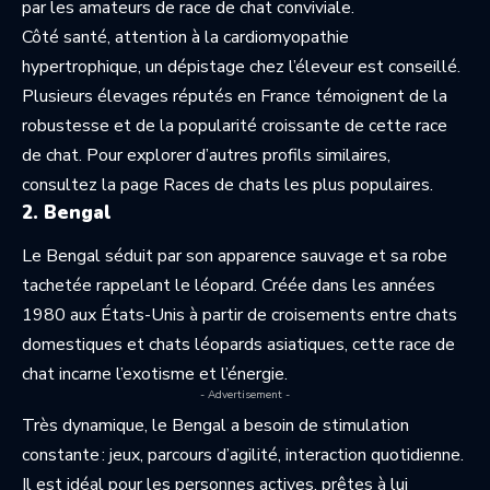
par les amateurs de race de chat conviviale.
Côté santé, attention à la cardiomyopathie
hypertrophique, un dépistage chez l’éleveur est conseillé.
Plusieurs élevages réputés en France témoignent de la
robustesse et de la popularité croissante de cette race
de chat. Pour explorer d’autres profils similaires,
consultez la page
Races de chats les plus populaires
.
2. Bengal
Le Bengal séduit par son apparence sauvage et sa robe
tachetée rappelant le léopard. Créée dans les années
1980 aux États-Unis à partir de croisements entre chats
domestiques et chats léopards asiatiques, cette race de
chat incarne l’exotisme et l’énergie.
- Advertisement -
Très dynamique, le Bengal a besoin de stimulation
constante : jeux, parcours d’agilité, interaction quotidienne.
Il est idéal pour les personnes actives, prêtes à lui