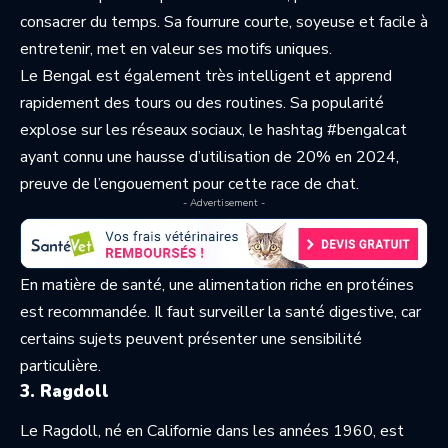
consacrer du temps. Sa fourrure courte, soyeuse et facile à
entretenir, met en valeur ses motifs uniques.
Le Bengal est également très intelligent et apprend
rapidement des tours ou des routines. Sa popularité
explose sur les réseaux sociaux, le hashtag #bengalcat
ayant connu une hausse d’utilisation de 20% en 2024,
preuve de l’engouement pour cette race de chat.
- Advertisement -
En matière de santé, une alimentation riche en protéines
est recommandée. Il faut surveiller la santé digestive, car
certains sujets peuvent présenter une sensibilité
particulière.
3. Ragdoll
Le Ragdoll, né en Californie dans les années 1960, est