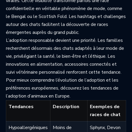
virales. Cette visibilité transforme parfois une race
confidentielle en véritable phénomène de mode, comme
le Bengal ou le Scottish Fold. Les hashtags et challenges
autour des chats facilitent la découverte de races
émergentes auprès du grand public.
L’adoption responsable devient une priorité. Les familles
recherchent désormais des chats adaptés à leur mode de
vie, privilégiant la santé, le bien-être et l’éthique. Les
innovations en alimentation, accessoires connectés et
suivi vétérinaire personnalisé renforcent cette tendance.
Pour mieux comprendre l’évolution de l’adoption et les
préférences européennes, découvrez les
tendances de
l’adoption d’animaux en Europe
.
Tendances
Description
Exemples de
races de chat
Hypoallergéniques
Moins de
Sphynx, Devon