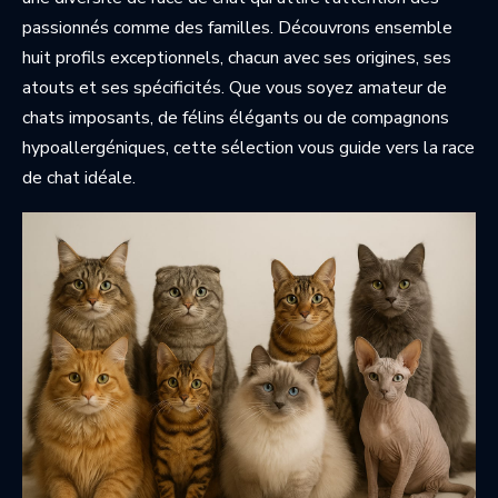
passionnés comme des familles. Découvrons ensemble
huit profils exceptionnels, chacun avec ses origines, ses
atouts et ses spécificités. Que vous soyez amateur de
chats imposants, de félins élégants ou de compagnons
hypoallergéniques, cette sélection vous guide vers la race
de chat idéale.