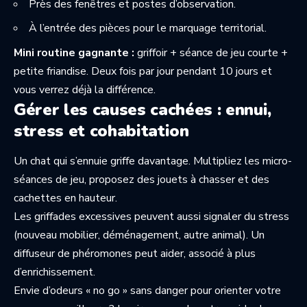
Près des fenêtres et postes d’observation.
À l’entrée des pièces pour le marquage territorial.
Mini routine gagnante :
griffoir + séance de jeu courte +
petite friandise. Deux fois par jour pendant 10 jours et
vous verrez déjà la différence.
Gérer les causes cachées : ennui,
stress et cohabitation
Un chat qui s’ennuie griffe davantage. Multipliez les micro-
séances de jeu, proposez des jouets à chasser et des
cachettes en hauteur.
Les griffades excessives peuvent aussi signaler du stress
(nouveau mobilier, déménagement, autre animal). Un
diffuseur de phéromones peut aider, associé à plus
d’enrichissement.
Envie d’odeurs « no go » sans danger pour orienter votre