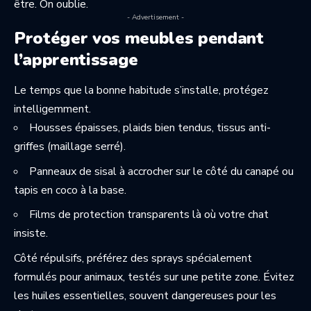
être. On oublie.
- Advertisement -
Protéger vos meubles pendant
l’apprentissage
Le temps que la bonne habitude s’installe, protégez
intelligemment.
Housses épaisses, plaids bien tendus, tissus anti-
griffes (maillage serré).
Panneaux de sisal à accrocher sur le côté du canapé ou
tapis en coco à la base.
Films de protection transparents là où votre chat
insiste.
Côté répulsifs, préférez des sprays spécialement
formulés pour animaux, testés sur une petite zone. Évitez
les huiles essentielles, souvent dangereuses pour les