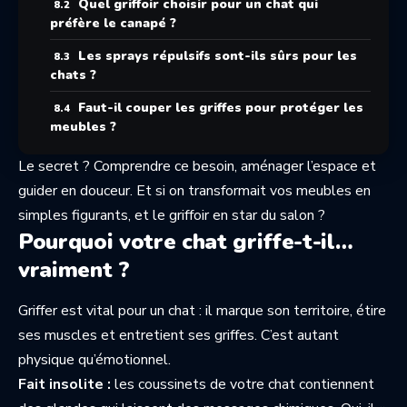
Quel griffoir choisir pour un chat qui
préfère le canapé ?
Les sprays répulsifs sont-ils sûrs pour les
chats ?
Faut-il couper les griffes pour protéger les
meubles ?
Le secret ? Comprendre ce besoin, aménager l’espace et
guider en douceur. Et si on transformait vos meubles en
simples figurants, et le griffoir en star du salon ?
Pourquoi votre chat griffe-t-il…
vraiment ?
Griffer est vital pour un chat : il marque son territoire, étire
ses muscles et entretient ses griffes. C’est autant
physique qu’émotionnel.
Fait insolite :
les coussinets de votre chat contiennent