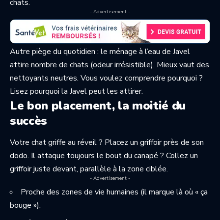
chats.
- Advertisement -
Autre piège du quotidien : le ménage à l’eau de Javel
attire nombre de chats (odeur irrésistible). Mieux vaut des
nettoyants neutres. Vous voulez comprendre pourquoi ?
Lisez
pourquoi la Javel peut les attirer
.
Le bon placement, la moitié du
succès
Votre chat griffe au réveil ? Placez un griffoir près de son
dodo. Il attaque toujours le bout du canapé ? Collez un
griffoir juste devant, parallèle à la zone ciblée.
- Advertisement -
Proche des zones de vie humaines (il marque là où « ça
bouge »).