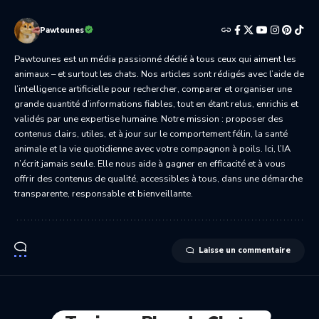
Pawtounes
Pawtounes est un média passionné dédié à tous ceux qui aiment les
animaux – et surtout les chats. Nos articles sont rédigés avec l’aide de
l’intelligence artificielle pour rechercher, comparer et organiser une
grande quantité d’informations fiables, tout en étant relus, enrichis et
validés par une expertise humaine. Notre mission : proposer des
contenus clairs, utiles, et à jour sur le comportement félin, la santé
animale et la vie quotidienne avec votre compagnon à poils. Ici, l’IA
n’écrit jamais seule. Elle nous aide à gagner en efficacité et à vous
offrir des contenus de qualité, accessibles à tous, dans une démarche
transparente, responsable et bienveillante.
Laisse un commentaire