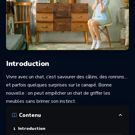
Introduction
Vivre avec un chat, c’est savourer des câlins, des ronrons…
et parfois quelques surprises sur le canapé. Bonne
nouvelle : on peut empêcher un chat de griffer les
meubles sans brimer son instinct.
Contenu
Introduction