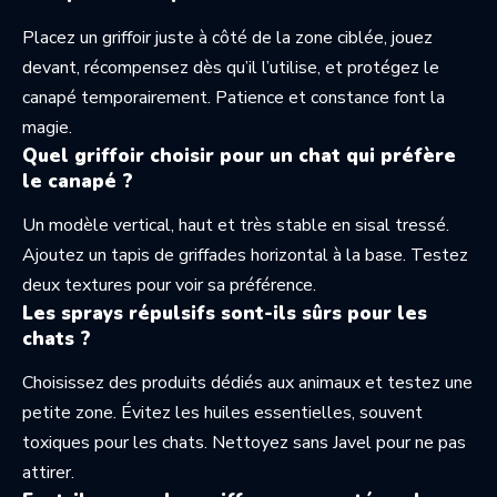
Placez un griffoir juste à côté de la zone ciblée, jouez
devant, récompensez dès qu’il l’utilise, et protégez le
canapé temporairement. Patience et constance font la
magie.
Quel griffoir choisir pour un chat qui préfère
le canapé ?
Un modèle vertical, haut et très stable en sisal tressé.
Ajoutez un tapis de griffades horizontal à la base. Testez
deux textures pour voir sa préférence.
Les sprays répulsifs sont-ils sûrs pour les
chats ?
Choisissez des produits dédiés aux animaux et testez une
petite zone. Évitez les huiles essentielles, souvent
toxiques pour les chats. Nettoyez sans Javel pour ne pas
attirer.