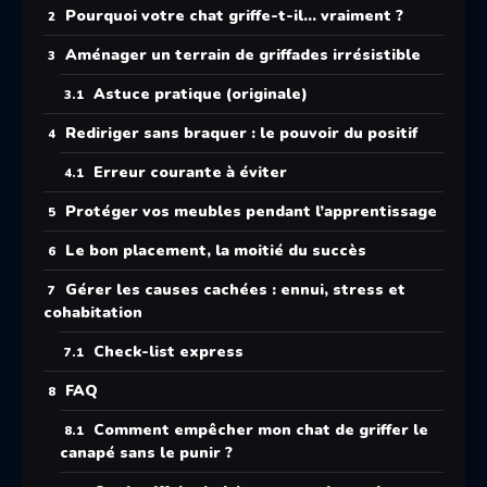
Pourquoi votre chat griffe-t-il… vraiment ?
Aménager un terrain de griffades irrésistible
Astuce pratique (originale)
Rediriger sans braquer : le pouvoir du positif
Erreur courante à éviter
Protéger vos meubles pendant l’apprentissage
Le bon placement, la moitié du succès
Gérer les causes cachées : ennui, stress et
cohabitation
Check-list express
FAQ
Comment empêcher mon chat de griffer le
canapé sans le punir ?