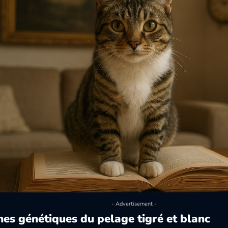
- Advertisement -
nes génétiques du pelage tigré et blanc