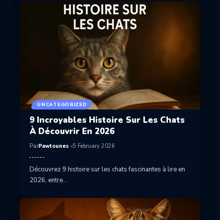
UNCATEGORIZED
9 Incroyables Histoire Sur Les Chats
À Découvrir En 2026
Par
Pawtounes
5 February 2026
Découvrez 9 histoire sur les chats fascinantes à lire en
2026, entre…