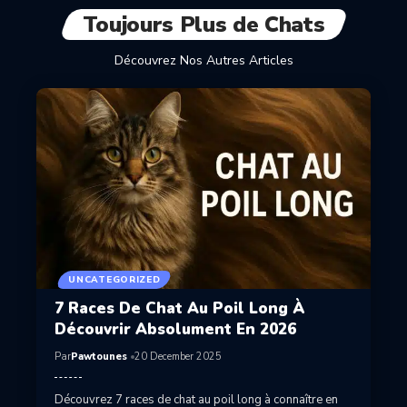
Toujours Plus de Chats
Découvrez Nos Autres Articles
UNCATEGORIZED
7 Races De Chat Au Poil Long À
Découvrir Absolument En 2026
Par
Pawtounes
20 December 2025
Découvrez 7 races de chat au poil long à connaître en