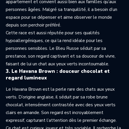
appartement et convient aussi bien aux familles qu’aux
personnes âgées. Malgré sa tranquillité, il a besoin d’un
espace pour se dépenser et aime observer le monde
depuis son perchoir préféré.
Cette race est aussi réputée pour ses qualités
hypoallergéniques, ce qui la rend idéale pour les
personnes sensibles. Le Bleu Russe séduit par sa
prestance, son regard captivant et sa douceur de vivre,
faisant de lui un chat aux yeux verts incontournable.
3. Le Havana Brown : douceur chocolat et
regard lumineux
Le Havana Brown est la perle rare des chats aux yeux
verts. D’origine anglaise, il séduit par sa robe brune
chocolat, intensément contrastée avec des yeux verts
clairs en amande. Son regard est incroyablement
expressif, capturant l’attention dès le premier échange.
Ce chat est curieux, joueur et très sociable. Il recherche la