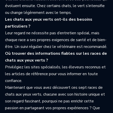
évoluent ensuite. Chez certains chats, le vert s’intensifie
ou change légèrement avec le temps.
Les chats aux yeux verts ont-ils des besoins
particuliers ?
Leur regard ne nécessite pas d’entretien spécial, mais
chaque race a ses propres exigences de santé et de bien-
être. Un suivi régulier chez le vétérinaire est recommandé.
Où trouver des informations fiables sur les races de
chats aux yeux verts ?
Privilégiez les sites spécialisés, les éleveurs reconnus et
les articles de référence pour vous informer en toute
confiance.
Maintenant que vous avez découvert ces sept races de
chats aux yeux verts, chacune avec son histoire unique et
son regard fascinant, pourquoi ne pas enrichir cette
passion en partageant vos propres expériences ? Que