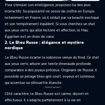
Pour stimuler son intelligence, proposez-lui des jeux
interactifs. Sa popularité ne cesse de croître en Europe,
notamment en France, où il séduit par sa beauté exotique
et son tempérament équilibré. Si vous cherchez un chat
aux yeux verts qui allie histoire et affection, le Mau
Égyptien est un choix de cœur.
2. Le Bleu Russe : élégance et mystère
nordique
Le Bleu Russe incarne la noblesse venue du froid. Ce chat
aux yeux verts arbore une teinte émeraude profonde,
comparable à des joyaux précieux. Originaire de Russie, il
possède un pelage bleu-gris court, soyeux et lumineux,
qui accentue sa silhouette élancée.
- Advertisement -
Côté caractère, le Bleu Russe est calme, discret et
affectueux. Il s’adapte parfaitement à la vie en