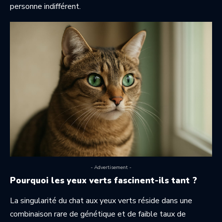
personne indifférent.
- Advertisement -
Pourquoi les yeux verts fascinent-ils tant ?
La singularité du chat aux yeux verts réside dans une
combinaison rare de génétique et de faible taux de