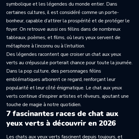
symbolique et les légendes du monde entier. Dans
certaines cultures, il est considéré comme un porte-
bonheur, capable d’attirer la prospérité et de protéger le
foyer. On retrouve aussi ces félins dans de nombreux
tableaux, poèmes, et films, où leurs yeux servent de
métaphore à l’inconnu ou à l’intuition.
Des légendes racontent que croiser un chat aux yeux
verts au crépuscule porterait chance pour toute la journée.
Dans la pop culture, des personnages félins
emblématiques arborent ce regard, renforçant leur
popularité et leur côté énigmatique. Le chat aux yeux
verts continue d’inspirer artistes et rêveurs, ajoutant une
touche de magie à notre quotidien.
7 fascinantes races de chat aux
yeux verts à découvrir en 2026
Les chats aux yeux verts fascinent depuis toujours, et