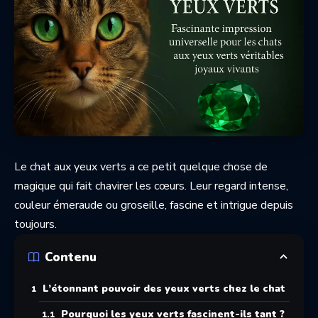
Le chat aux yeux verts a ce petit quelque chose de
magique qui fait chavirer les cœurs. Leur regard intense,
couleur émeraude ou groseille, fascine et intrigue depuis
toujours.
Contenu
L’étonnant pouvoir des yeux verts chez le chat
Pourquoi les yeux verts fascinent-ils tant ?