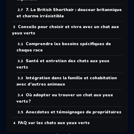
7. Le British Shorthair : douceur britannique
et charme irrésistible
Conseils pour choisir et vivre avec un chat aux
yeux verts
Comprendre les besoins spécifiques de
chaque race
Santé et entretien des chats aux yeux
verts
Intégration dans la famille et cohabitation
avec d’autres animaux
Où adopter ou trouver un chat aux yeux
verts ?
Anecdotes et témoignages de propriétaires
FAQ sur les chats aux yeux verts