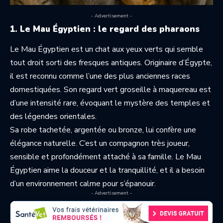
- Advertisement -
1. Le Mau Égyptien : le regard des pharaons
Le Mau Égyptien est un chat aux yeux verts qui semble
tout droit sorti des fresques antiques. Originaire d’Égypte,
il est reconnu comme l’une des plus anciennes races
domestiquées. Son regard vert groseille à maquereau est
d’une intensité rare, évoquant le mystère des temples et
des légendes orientales.
Sa robe tachetée, argentée ou bronze, lui confère une
élégance naturelle. C’est un compagnon très joueur,
sensible et profondément attaché à sa famille. Le Mau
Égyptien aime la douceur et la tranquillité, et il a besoin
d’un environnement calme pour s’épanouir.
- Advertisement -