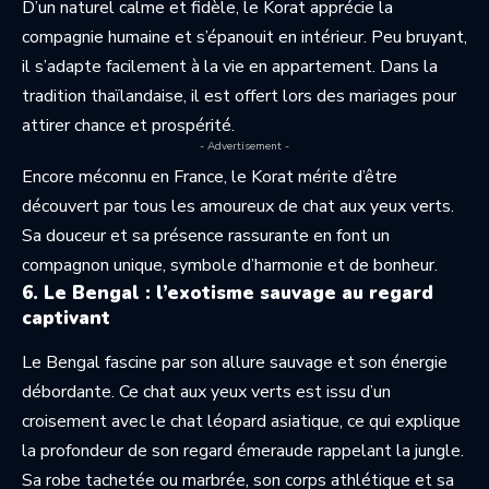
D’un naturel calme et fidèle, le Korat apprécie la
compagnie humaine et s’épanouit en intérieur. Peu bruyant,
il s’adapte facilement à la vie en appartement. Dans la
tradition thaïlandaise, il est offert lors des mariages pour
attirer chance et prospérité.
- Advertisement -
Encore méconnu en France, le Korat mérite d’être
découvert par tous les amoureux de chat aux yeux verts.
Sa douceur et sa présence rassurante en font un
compagnon unique, symbole d’harmonie et de bonheur.
6. Le Bengal : l’exotisme sauvage au regard
captivant
Le Bengal fascine par son allure sauvage et son énergie
débordante. Ce chat aux yeux verts est issu d’un
croisement avec le chat léopard asiatique, ce qui explique
la profondeur de son regard émeraude rappelant la jungle.
Sa robe tachetée ou marbrée, son corps athlétique et sa