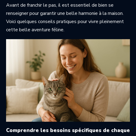
Avant de franchir le pas, il est essentiel de bien se
renseigner pour garantir une belle harmonie à la maison.
Voici quelques conseils pratiques pour vivre pleinement
cette belle aventure féline.
Comprendre les besoins spécifiques de chaque