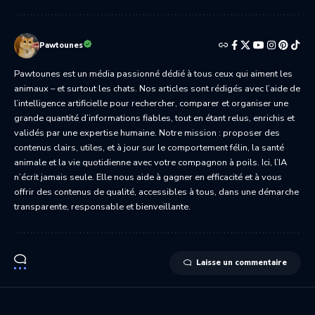
Pawtounes
Pawtounes est un média passionné dédié à tous ceux qui aiment les
animaux – et surtout les chats. Nos articles sont rédigés avec l’aide de
l’intelligence artificielle pour rechercher, comparer et organiser une
grande quantité d’informations fiables, tout en étant relus, enrichis et
validés par une expertise humaine. Notre mission : proposer des
contenus clairs, utiles, et à jour sur le comportement félin, la santé
animale et la vie quotidienne avec votre compagnon à poils. Ici, l’IA
n’écrit jamais seule. Elle nous aide à gagner en efficacité et à vous
offrir des contenus de qualité, accessibles à tous, dans une démarche
transparente, responsable et bienveillante.
Laisse un commentaire