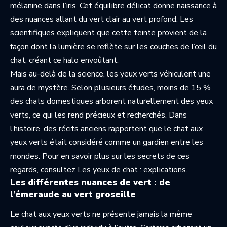
mélanine dans l’iris. Cet équilibre délicat donne naissance à
des nuances allant du vert clair au vert profond. Les
scientifiques expliquent que cette teinte provient de la
façon dont la lumière se reflète sur les couches de l’œil du
chat, créant ce halo envoûtant.
Mais au-delà de la science, les yeux verts véhiculent une
aura de mystère. Selon plusieurs études, moins de 15 %
des chats domestiques arborent naturellement des yeux
verts, ce qui les rend précieux et recherchés. Dans
l’histoire, des récits anciens rapportent que le chat aux
yeux verts était considéré comme un gardien entre les
mondes. Pour en savoir plus sur les secrets de ces
regards, consultez
Les yeux de chat : explications
.
Les différentes nuances de vert : de
l’émeraude au vert groseille
Le chat aux yeux verts ne présente jamais la même