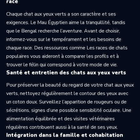
race
Chaque chat aux yeux verts a son caractère et ses
exigences. Le Mau Égyptien aime la tranquillité, tandis
que le Bengal recherche l’aventure. Avant de choisir,
informez-vous sur le tempérament et les besoins de
chaque race. Des ressources comme
Les races de chats
populaires
vous aideront à comparer les profils et à
trouver le félin qui correspond à votre mode de vie.
Santé et entretien des chats aux yeux verts
Pour préserver la beauté du regard de votre chat aux yeux
verts, nettoyez régulièrement le contour des yeux avec
un coton doux. Surveillez l’apparition de rougeurs ou de
sécrétions, signes d’une possible sensibilité oculaire. Une
alimentation équilibrée et des visites vétérinaires
régulières contribuent aussi à la santé de ses yeux.
Intégration dans la famille et cohabitation