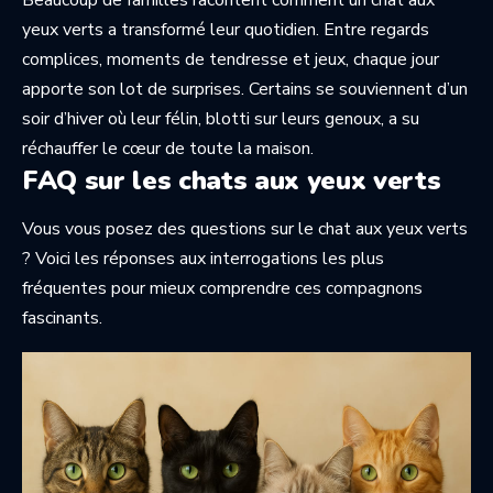
yeux verts a transformé leur quotidien. Entre regards
complices, moments de tendresse et jeux, chaque jour
apporte son lot de surprises. Certains se souviennent d’un
soir d’hiver où leur félin, blotti sur leurs genoux, a su
réchauffer le cœur de toute la maison.
FAQ sur les chats aux yeux verts
Vous vous posez des questions sur le chat aux yeux verts
? Voici les réponses aux interrogations les plus
fréquentes pour mieux comprendre ces compagnons
fascinants.