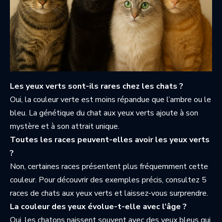
Les yeux verts sont-ils rares chez les chats ?
Oui, la couleur verte est moins répandue que l’ambre ou le
bleu. La génétique du chat aux yeux verts ajoute à son
mystère et à son attrait unique.
Toutes les races peuvent-elles avoir les yeux verts
?
Non, certaines races présentent plus fréquemment cette
couleur. Pour découvrir des exemples précis, consultez
5
races de chats aux yeux verts
et laissez-vous surprendre.
La couleur des yeux évolue-t-elle avec l’âge ?
Oui, les chatons naissent souvent avec des yeux bleus qui