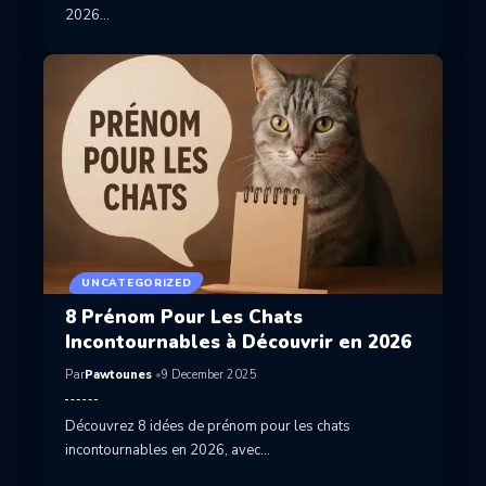
2026…
UNCATEGORIZED
8 Prénom Pour Les Chats
Incontournables à Découvrir en 2026
Par
Pawtounes
9 December 2025
Découvrez 8 idées de prénom pour les chats
incontournables en 2026, avec…