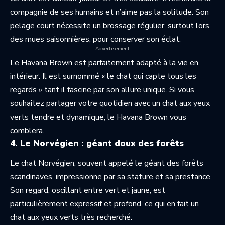
compagnie de ses humains et n’aime pas la solitude. Son
pelage court nécessite un brossage régulier, surtout lors
des mues saisonnières, pour conserver son éclat.
- Advertisement -
Le Havana Brown est parfaitement adapté à la vie en
intérieur. Il est surnommé « le chat qui capte tous les
regards » tant il fascine par son allure unique. Si vous
souhaitez partager votre quotidien avec un chat aux yeux
verts tendre et dynamique, le Havana Brown vous
comblera.
4. Le Norvégien : géant doux des forêts
Le chat Norvégien, souvent appelé le géant des forêts
scandinaves, impressionne par sa stature et sa prestance.
Son regard, oscillant entre vert et jaune, est
particulièrement expressif et profond, ce qui en fait un
chat aux yeux verts très recherché.