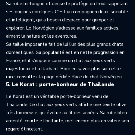
Sa robe mi-longue et dense le protège du froid, rappelant
ses origines nordiques. C’est un compagnon doux, sociable
et intelligent, qui a besoin d’espace pour grimper et
explorer. Le Norvégien s’adresse aux familles actives,
aimant la nature et les aventures.
Sa taille imposante fait de lui l’un des plus grands chats
domestiques. Sa popularité est en nette progression en
France, et il s’impose comme un chat aux yeux verts
majestueux et attachant. Pour en savoir plus sur cette
race, consultez la page dédiée
Race de chat Norvégien
.
5. Le Korat : porte-bonheur de Thaïlande
Le Korat est un véritable porte-bonheur venu de
Thaïlande. Ce chat aux yeux verts affiche une teinte olive
très lumineuse, qui évolue au fil des années. Sa robe bleu
argenté, courte et brillante, met encore plus en valeur son
regard étincelant.