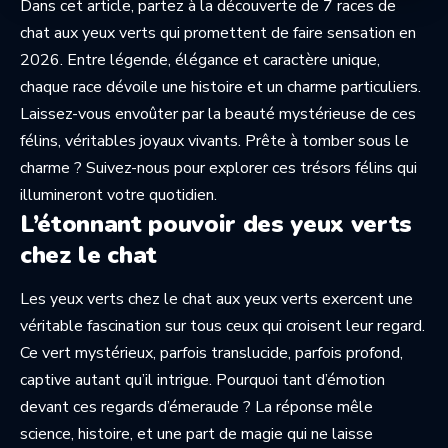
Dans cet article, partez à la découverte de 7 races de
chat aux yeux verts qui promettent de faire sensation en
2026. Entre légende, élégance et caractère unique,
chaque race dévoile une histoire et un charme particuliers.
Laissez-vous envoûter par la beauté mystérieuse de ces
félins, véritables joyaux vivants. Prête à tomber sous le
charme ? Suivez-nous pour explorer ces trésors félins qui
illumineront votre quotidien.
L’étonnant pouvoir des yeux verts
chez le chat
Les yeux verts chez le chat aux yeux verts exercent une
véritable fascination sur tous ceux qui croisent leur regard.
Ce vert mystérieux, parfois translucide, parfois profond,
captive autant qu’il intrigue. Pourquoi tant d’émotion
devant ces regards d’émeraude ? La réponse mêle
science, histoire, et une part de magie qui ne laisse