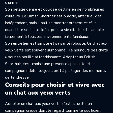
charme.
Son pelage dense et doux se décline en de nombreuses
couleurs. Le British Shorthair est placide, affectueux et
indépendant, mais il sait se montrer présent et câlin
quand il le souhaite. Idéal pour la vie citadine, il s’adapte
facilement à tous les environnements familiaux.
Son entretien est simple et sa santé robuste. Ce chat aux
yeux verts est souvent surnommé « le nounours des chats
» pour sa bouille attendrissante. Adopter un British
Shorthair, c’est choisir une présence apaisante et un
compagnon fidèle, toujours prêt à partager des moments
de tendresse.
Conseils pour choisir et vivre avec
un chat aux yeux verts
Adopter un chat aux yeux verts, c’est accueillir un
compagnon unique dont le regard illumine le quotidien.