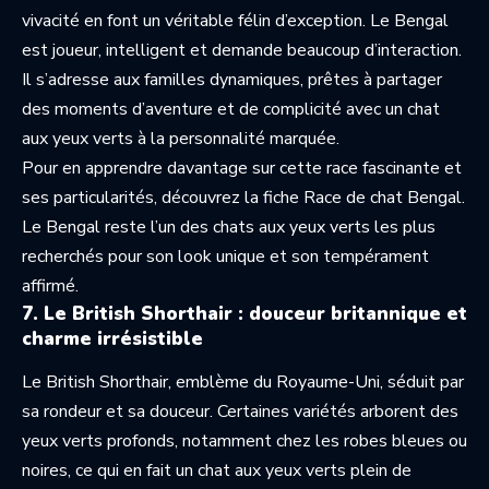
vivacité en font un véritable félin d’exception. Le Bengal
est joueur, intelligent et demande beaucoup d’interaction.
Il s’adresse aux familles dynamiques, prêtes à partager
des moments d’aventure et de complicité avec un chat
aux yeux verts à la personnalité marquée.
Pour en apprendre davantage sur cette race fascinante et
ses particularités, découvrez la fiche
Race de chat Bengal
.
Le Bengal reste l’un des chats aux yeux verts les plus
recherchés pour son look unique et son tempérament
affirmé.
7. Le British Shorthair : douceur britannique et
charme irrésistible
Le British Shorthair, emblème du Royaume-Uni, séduit par
sa rondeur et sa douceur. Certaines variétés arborent des
yeux verts profonds, notamment chez les robes bleues ou
noires, ce qui en fait un chat aux yeux verts plein de