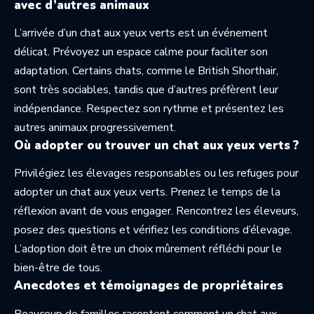
avec d’autres animaux
L’arrivée d’un chat aux yeux verts est un événement
délicat. Prévoyez un espace calme pour faciliter son
adaptation. Certains chats, comme le British Shorthair,
sont très sociables, tandis que d’autres préfèrent leur
indépendance. Respectez son rythme et présentez les
autres animaux progressivement.
Où adopter ou trouver un chat aux yeux verts ?
Privilégiez les élevages responsables ou les refuges pour
adopter un chat aux yeux verts. Prenez le temps de la
réflexion avant de vous engager. Rencontrez les éleveurs,
posez des questions et vérifiez les conditions d’élevage.
L’adoption doit être un choix mûrement réfléchi pour le
bien-être de tous.
Anecdotes et témoignages de propriétaires
Beaucoup de familles racontent comment un chat aux