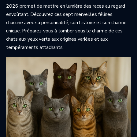
2026 promet de mettre en lumière des races au regard
envoûtant. Découvrez ces sept merveilles félines,
chacune avec sa personnalité, son histoire et son charme
unique. Préparez-vous à tomber sous le charme de ces
chats aux yeux verts aux origines variées et aux
tempéraments attachants.