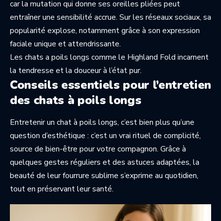
car la mutation qui donne ses oreilles pliées peut
entraîner une sensibilité accrue. Sur les réseaux sociaux, sa
popularité explose, notamment grâce à son expression
faciale unique et attendrissante.
Les chats a poils longs comme le Highland Fold incarnent
la tendresse et la douceur à l’état pur.
Conseils essentiels pour l’entretien
des chats à poils longs
Entretenir un chat à poils longs, c’est bien plus qu’une
question d’esthétique : c’est un vrai rituel de complicité,
source de bien-être pour votre compagnon. Grâce à
quelques gestes réguliers et des astuces adaptées, la
beauté de leur fourrure sublime s’exprime au quotidien,
tout en préservant leur santé.