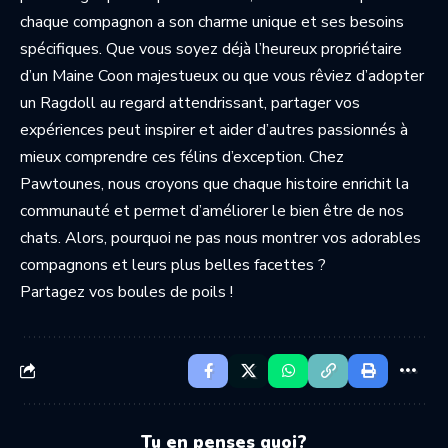
chaque compagnon a son charme unique et ses besoins
spécifiques. Que vous soyez déjà l’heureux propriétaire
d’un Maine Coon majestueux ou que vous rêviez d’adopter
un Ragdoll au regard attendrissant, partager vos
expériences peut inspirer et aider d’autres passionnés à
mieux comprendre ces félins d’exception. Chez
Pawtounes, nous croyons que chaque histoire enrichit la
communauté et permet d’améliorer le bien être de nos
chats. Alors, pourquoi ne pas nous montrer vos adorables
compagnons et leurs plus belles facettes ?
Partagez vos boules de poils !
Tu en penses quoi?