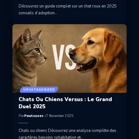
Découvrez un guide complet sur un chat roux en 2025
conseils d’adoption…
UNCATEGORIZED
Chats Ou Chiens Versus : Le Grand
Duel 2025
Par
Pawtounes
7 November 2025
Chats ou chiens Découvrez une analyse complète des
caractères besoins cohabitation et…