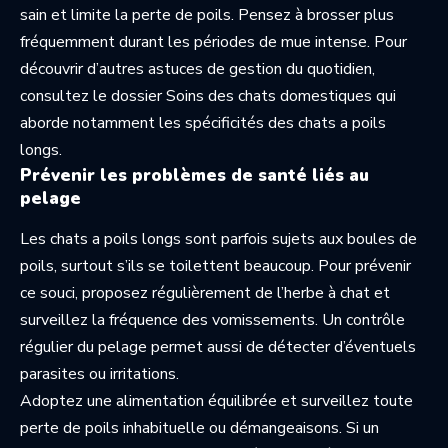
sain et limite la perte de poils. Pensez à brosser plus
fréquemment durant les périodes de mue intense. Pour
découvrir d’autres astuces de gestion du quotidien,
consultez le dossier
Soins des chats domestiques
qui
aborde notamment les spécificités des chats a poils
longs.
Prévenir les problèmes de santé liés au
pelage
Les chats a poils longs sont parfois sujets aux boules de
poils, surtout s’ils se toilettent beaucoup. Pour prévenir
ce souci, proposez régulièrement de l’herbe à chat et
surveillez la fréquence des vomissements. Un contrôle
régulier du pelage permet aussi de détecter d’éventuels
parasites ou irritations.
Adoptez une alimentation équilibrée et surveillez toute
perte de poils inhabituelle ou démangeaisons. Si un