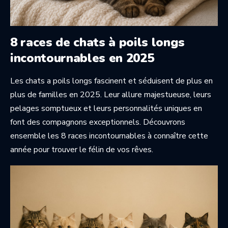
8 races de chats à poils longs
incontournables en 2025
Les chats a poils longs fascinent et séduisent de plus en
plus de familles en 2025. Leur allure majestueuse, leurs
pelages somptueux et leurs personnalités uniques en
font des compagnons exceptionnels. Découvrons
ensemble les 8 races incontournables à connaître cette
année pour trouver le félin de vos rêves.