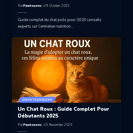
Par
Pawtounes
29 October 2025
Guide complet du chat poils pour 2025 conseils
experts sur l’entretien nutrition…
UNCATEGORIZED
Un Chat Roux : Guide Complet Pour
Débutants 2025
Par
Pawtounes
15 November 2025