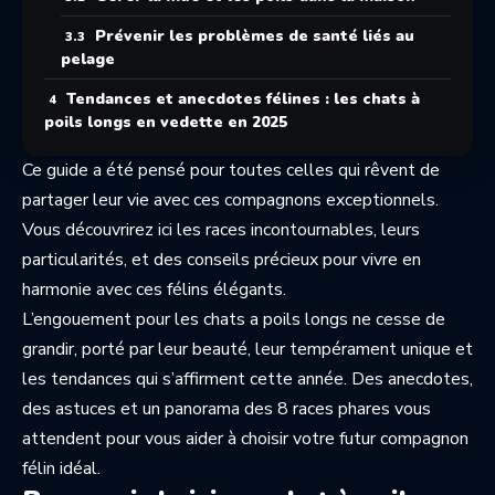
Prévenir les problèmes de santé liés au
pelage
Tendances et anecdotes félines : les chats à
poils longs en vedette en 2025
Ce guide a été pensé pour toutes celles qui rêvent de
partager leur vie avec ces compagnons exceptionnels.
Vous découvrirez ici les races incontournables, leurs
particularités, et des conseils précieux pour vivre en
harmonie avec ces félins élégants.
L’engouement pour les chats a poils longs ne cesse de
grandir, porté par leur beauté, leur tempérament unique et
les tendances qui s’affirment cette année. Des anecdotes,
des astuces et un panorama des 8 races phares vous
attendent pour vous aider à choisir votre futur compagnon
félin idéal.