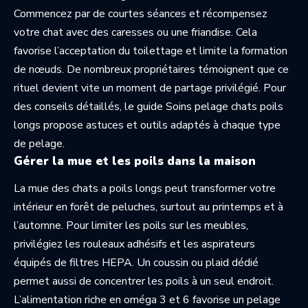
Commencez par de courtes séances et récompensez
votre chat avec des caresses ou une friandise. Cela
favorise l’acceptation du toilettage et limite la formation
de nœuds. De nombreux propriétaires témoignent que ce
rituel devient vite un moment de partage privilégié. Pour
des conseils détaillés, le guide
Soins pelage chats poils
longs
propose astuces et outils adaptés à chaque type
de pelage.
Gérer la mue et les poils dans la maison
La mue des chats a poils longs peut transformer votre
intérieur en forêt de peluches, surtout au printemps et à
l’automne. Pour limiter les poils sur les meubles,
privilégiez les rouleaux adhésifs et les aspirateurs
équipés de filtres HEPA. Un coussin ou plaid dédié
permet aussi de concentrer les poils à un seul endroit.
L’alimentation riche en oméga 3 et 6 favorise un pelage