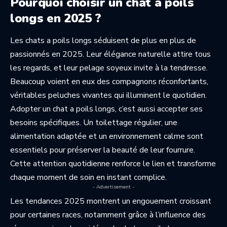
Pourquoi choisir un chat à poils
longs en 2025 ?
Les chats a poils longs séduisent de plus en plus de
passionnés en 2025. Leur élégance naturelle attire tous
les regards, et leur pelage soyeux invite à la tendresse.
Beaucoup voient en eux des compagnons réconfortants,
véritables peluches vivantes qui illuminent le quotidien.
Adopter un chat a poils longs, c’est aussi accepter ses
besoins spécifiques. Un toilettage régulier, une
alimentation adaptée et un environnement calme sont
essentiels pour préserver la beauté de leur fourrure.
Cette attention quotidienne renforce le lien et transforme
chaque moment de soin en instant complice.
- Advertisement -
Les tendances 2025 montrent un engouement croissant
pour certaines races, notamment grâce à l’influence des