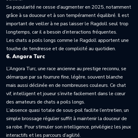
Sa popularité ne cesse d’augmenter en 2025, notamment
grâce à sa douceur et à son tempérament équilibré. Il est
important de veiller à ne pas laisser le Ragdoll seul trop
longtemps, car il a besoin d’interactions fréquentes.
Les chats a poils longs comme le Ragdoll apportent une
touche de tendresse et de complicité au quotidien.
6. Angora Turc
L’Angora Turc, une race ancienne au prestige reconnu, se
démarque par sa fourrure fine, légère, souvent blanche
mais aussi déclinée en de nombreuses couleurs. Ce chat
vif, intelligent et joueur s’invite facilement dans le cœur
des amateurs de chats a poils longs.
L’absence quasi totale de sous-poil facilite l’entretien, un
simple brossage régulier suffit à maintenir la douceur de
sa robe. Pour stimuler son intelligence, privilégiez les jeux
interactifs et les parcours d’agilité.