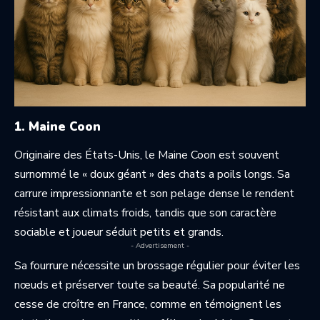
1. Maine Coon
Originaire des États-Unis, le Maine Coon est souvent
surnommé le « doux géant » des chats a poils longs. Sa
carrure impressionnante et son pelage dense le rendent
résistant aux climats froids, tandis que son caractère
sociable et joueur séduit petits et grands.
- Advertisement -
Sa fourrure nécessite un brossage régulier pour éviter les
nœuds et préserver toute sa beauté. Sa popularité ne
cesse de croître en France, comme en témoignent les