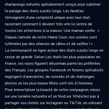
shampoings naturels spécialement conçus pour sublimer
le pelage des chats a poils longs. Les familles
témoignent d’une complicité unique avec leur chat,
racontant comment il devient très vite le centre de
toutes les attentions à la maison. Une maman confie : «
Depuis l’arrivée de notre Maine Coon, nos soirées sont
rythmées par des séances de câlins et de selfies ! »
La communauté en ligne autour des chats a poils longs ne
cesse de grandir. Selon
Les chats les plus populaires en
France
, ces races figurent désormais parmi les préférées
des Français. Les groupes Facebook et forums spécialisés
regorgent d’anecdotes, de conseils et de challenges
photos où les plus beaux félins sont mis à l’honneur.
Pour immortaliser la beauté de votre compagnon, misez
sur une lumière naturelle et un fond uni. N’hésitez pas à
partager vos clichés sur Instagram ou TikTok, en utilisant