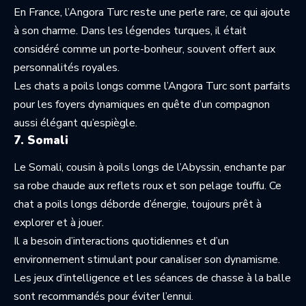
En France, l’Angora Turc reste une perle rare, ce qui ajoute
à son charme. Dans les légendes turques, il était
considéré comme un porte-bonheur, souvent offert aux
personnalités royales.
Les chats a poils longs comme l’Angora Turc sont parfaits
pour les foyers dynamiques en quête d’un compagnon
aussi élégant qu’espiègle.
7. Somali
Le Somali, cousin à poils longs de l’Abyssin, enchante par
sa robe chaude aux reflets roux et son pelage touffu. Ce
chat a poils longs déborde d’énergie, toujours prêt à
explorer et à jouer.
Il a besoin d’interactions quotidiennes et d’un
environnement stimulant pour canaliser son dynamisme.
Les jeux d’intelligence et les séances de chasse à la balle
sont recommandés pour éviter l’ennui.