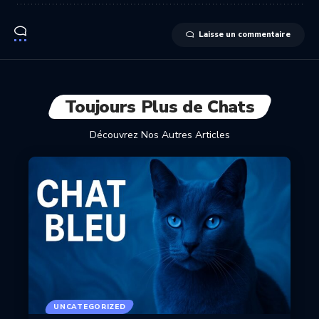
Laisse un commentaire
Toujours Plus de Chats
Découvrez Nos Autres Articles
UNCATEGORIZED