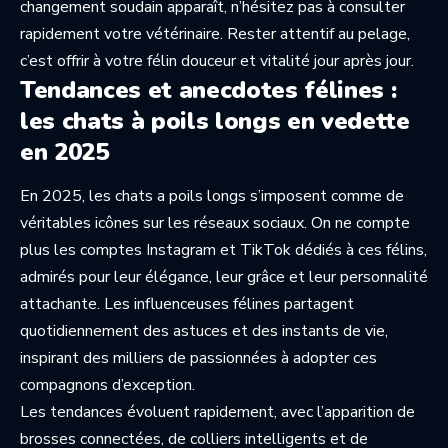
changement soudain apparaît, n’hésitez pas à consulter
rapidement votre vétérinaire. Rester attentif au pelage,
c’est offrir à votre félin douceur et vitalité jour après jour.
Tendances et anecdotes félines :
les chats à poils longs en vedette
en 2025
En 2025, les chats a poils longs s’imposent comme de
véritables icônes sur les réseaux sociaux. On ne compte
plus les comptes Instagram et TikTok dédiés à ces félins,
admirés pour leur élégance, leur grâce et leur personnalité
attachante. Les influenceuses félines partagent
quotidiennement des astuces et des instants de vie,
inspirant des milliers de passionnées à adopter ces
compagnons d’exception.
Les tendances évoluent rapidement, avec l’apparition de
brosses connectées, de colliers intelligents et de