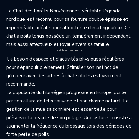
Le Chat des Forêts Norvégiennes, véritable légende
nordique, est reconnu pour sa fourrure double épaisse et
imperméable, idéale pour affronter le climat rigoureux. Ce
chat a poils longs possède un tempérament indépendant,
mais aussi affectueux et loyal envers sa famille.
- Advertisement -
Il a besoin d’espace et d’activités physiques régulières
pour s’épanouir pleinement. Stimuler son instinct de
grimpeur avec des arbres à chat solides est vivement
recommandé.
La popularité du Norvégien progresse en Europe, porté
par son allure de félin sauvage et son charme naturel. La
gestion de la mue saisonnière est essentielle pour
préserver la beauté de son pelage. Une astuce consiste à
augmenter la fréquence du brossage lors des périodes de
forte perte de poils.