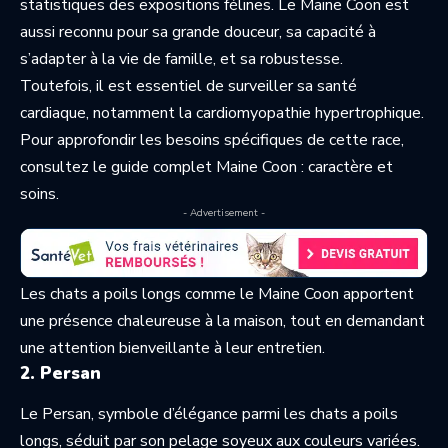
statistiques des expositions félines. Le Maine Coon est
aussi reconnu pour sa grande douceur, sa capacité à
s’adapter à la vie de famille, et sa robustesse.
Toutefois, il est essentiel de surveiller sa santé
cardiaque, notamment la cardiomyopathie hypertrophique.
Pour approfondir les besoins spécifiques de cette race,
consultez le guide complet
Maine Coon : caractère et
soins
.
- Advertisement -
Les chats a poils longs comme le Maine Coon apportent
une présence chaleureuse à la maison, tout en demandant
une attention bienveillante à leur entretien.
2. Persan
Le Persan, symbole d’élégance parmi les chats a poils
longs, séduit par son pelage soyeux aux couleurs variées.