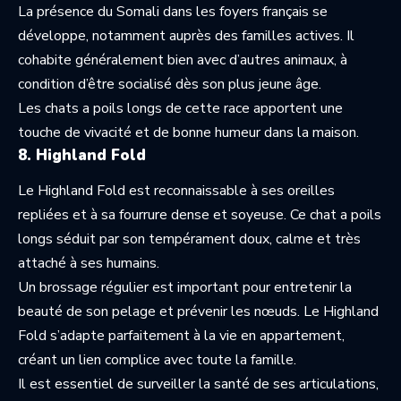
La présence du Somali dans les foyers français se
développe, notamment auprès des familles actives. Il
cohabite généralement bien avec d’autres animaux, à
condition d’être socialisé dès son plus jeune âge.
Les chats a poils longs de cette race apportent une
touche de vivacité et de bonne humeur dans la maison.
8. Highland Fold
Le Highland Fold est reconnaissable à ses oreilles
repliées et à sa fourrure dense et soyeuse. Ce chat a poils
longs séduit par son tempérament doux, calme et très
attaché à ses humains.
Un brossage régulier est important pour entretenir la
beauté de son pelage et prévenir les nœuds. Le Highland
Fold s’adapte parfaitement à la vie en appartement,
créant un lien complice avec toute la famille.
Il est essentiel de surveiller la santé de ses articulations,