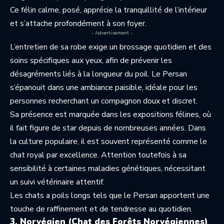
Ce félin calme, posé, apprécie la tranquillité de l’intérieur
et s’attache profondément à son foyer.
- Advertisement -
L’entretien de sa robe exige un brossage quotidien et des
soins spécifiques aux yeux, afin de prévenir les
désagréments liés à la longueur du poil. Le Persan
s’épanouit dans une ambiance paisible, idéale pour les
personnes recherchant un compagnon doux et discret.
Sa présence est marquée dans les expositions félines, où
il fait figure de star depuis de nombreuses années. Dans
la culture populaire, il est souvent représenté comme le
chat royal par excellence. Attention toutefois à sa
sensibilité à certaines maladies génétiques, nécessitant
un suivi vétérinaire attentif.
Les chats a poils longs tels que le Persan apportent une
touche de raffinement et de tendresse au quotidien.
3. Norvégien (Chat des Forêts Norvégiennes)