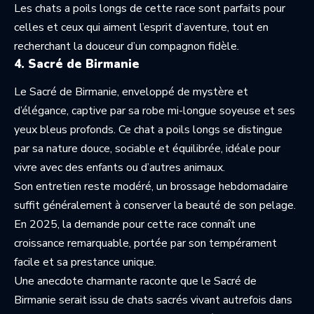
Les chats a poils longs de cette race sont parfaits pour
celles et ceux qui aiment l’esprit d’aventure, tout en
recherchant la douceur d’un compagnon fidèle.
4. Sacré de Birmanie
Le Sacré de Birmanie, enveloppé de mystère et
d’élégance, captive par sa robe mi-longue soyeuse et ses
yeux bleus profonds. Ce chat a poils longs se distingue
par sa nature douce, sociable et équilibrée, idéale pour
vivre avec des enfants ou d’autres animaux.
Son entretien reste modéré, un brossage hebdomadaire
suffit généralement à conserver la beauté de son pelage.
En 2025, la demande pour cette race connaît une
croissance remarquable, portée par son tempérament
facile et sa prestance unique.
Une anecdote charmante raconte que le Sacré de
Birmanie serait issu de chats sacrés vivant autrefois dans