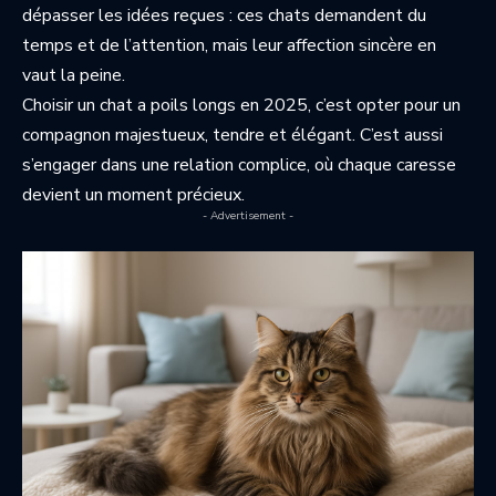
dépasser les idées reçues : ces chats demandent du
temps et de l’attention, mais leur affection sincère en
vaut la peine.
Choisir un chat a poils longs en 2025, c’est opter pour un
compagnon majestueux, tendre et élégant. C’est aussi
s’engager dans une relation complice, où chaque caresse
devient un moment précieux.
- Advertisement -