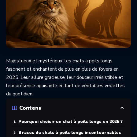
Majestueux et mystérieux, les chats a poils longs
fascinent et enchantent de plus en plus de foyers en
2025. Leur allure gracieuse, leur douceur irrésistible et
leur présence apaisante en font de véritables vedettes
du quotidien.
Contenu
Pourquoi choisir un chat à poils longs en 2025 ?
8 races de chats à poils longs incontournables