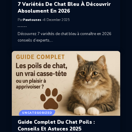
7 Variétés De Chat Bleu À Découvrir
Absolument En 2026
Par
Pawtounes
6 December 2025
Découvrez 7 variétés de chat bleu à connaître en 2026
conseils d’experts,…
UNCATEGORIZED
Guide Complet Du Chat Poils :
Conseils Et Astuces 2025