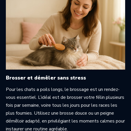
Brosser et démêler sans stress
Pour les chats a poils longs, le brossage est un rendez-
vous essentiel. L’idéal est de brosser votre félin plusieurs
fois par semaine, voire tous les jours pour les races les
plus fournies. Utilisez une brosse douce ou un peigne
démêloir adapté, en privilégiant les moments calmes pour
instaurer une routine agréable.