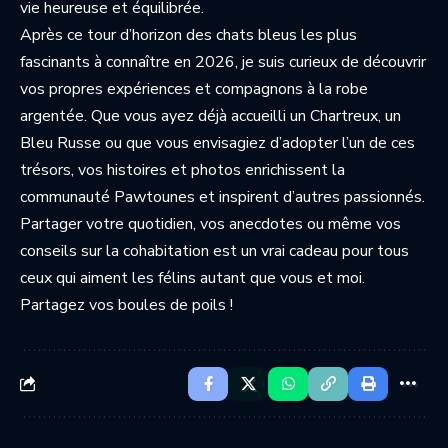
vie heureuse et équilibrée.
Après ce tour d’horizon des chats bleus les plus
fascinants à connaître en 2026, je suis curieux de découvrir
vos propres expériences et compagnons à la robe
argentée. Que vous ayez déjà accueilli un Chartreux, un
Bleu Russe ou que vous envisagiez d’adopter l’un de ces
trésors, vos histoires et photos enrichissent la
communauté Pawtounes et inspirent d’autres passionnés.
Partager votre quotidien, vos anecdotes ou même vos
conseils sur la cohabitation est un vrai cadeau pour tous
ceux qui aiment les félins autant que vous et moi.
Partagez vos boules de poils !