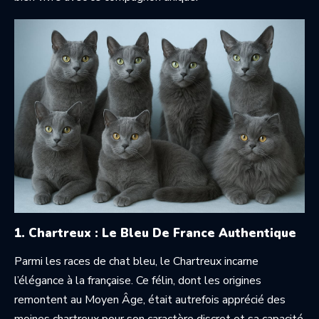
1. Chartreux : Le Bleu De France Authentique
Parmi les races de chat bleu, le Chartreux incarne
l’élégance à la française. Ce félin, dont les origines
remontent au Moyen Âge, était autrefois apprécié des