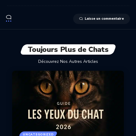
Laisse un commentaire
Toujours Plus de Chats
Découvrez Nos Autres Articles
UNCATEGORIZED