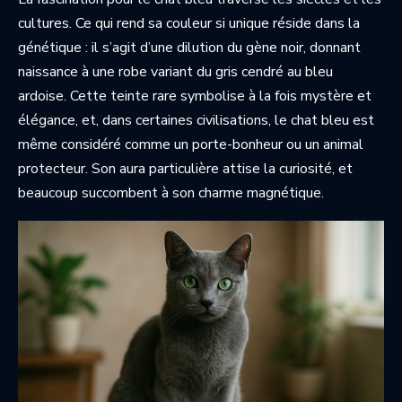
cultures. Ce qui rend sa couleur si unique réside dans la
génétique : il s’agit d’une dilution du gène noir, donnant
naissance à une robe variant du gris cendré au bleu
ardoise. Cette teinte rare symbolise à la fois mystère et
élégance, et, dans certaines civilisations, le chat bleu est
même considéré comme un porte-bonheur ou un animal
protecteur. Son aura particulière attise la curiosité, et
beaucoup succombent à son charme magnétique.