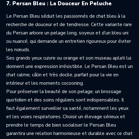
7. Persan Bleu : La Douceur En Peluche
Le Persan Bleu séduit les passionnés de chat bleu à la
recherche de douceur et de tendresse. Cette variante rare
du Persan arbore un pelage long, soyeux et d’un bleu uni
ou nuancé, qui demande un entretien rigoureux pour éviter
les nœuds.
Ses grands yeux cuivre ou orange et son museau aplati lui
donnent une expression irrésistible. Le Persan Bleu est un
chat calme, câlin et très docile, parfait pour la vie en
intérieur et les moments cocooning.
Pour préserver la beauté de son pelage, un brossage
quotidien et des soins réguliers sont indispensables. Il
faut également surveiller sa santé, notamment les yeux
et les voies respiratoires. Choisir un élevage sérieux et
prendre le temps de bien socialiser le Persan Bleu
garantira une relation harmonieuse et durable avec ce chat