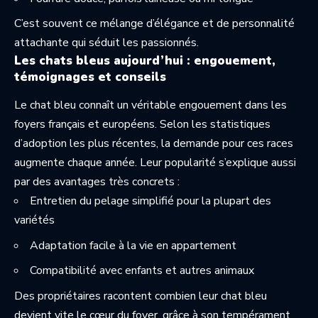
C’est souvent ce mélange d’élégance et de personnalité
attachante qui séduit les passionnés.
Les chats bleus aujourd’hui : engouement,
témoignages et conseils
Le chat bleu connaît un véritable engouement dans les
foyers français et européens. Selon
les statistiques
d’adoption les plus récentes
, la demande pour ces races
augmente chaque année. Leur popularité s’explique aussi
par des avantages très concrets :
Entretien du pelage simplifié pour la plupart des
variétés
Adaptation facile à la vie en appartement
Compatibilité avec enfants et autres animaux
Des propriétaires racontent combien leur chat bleu
devient vite le cœur du foyer, grâce à son tempérament