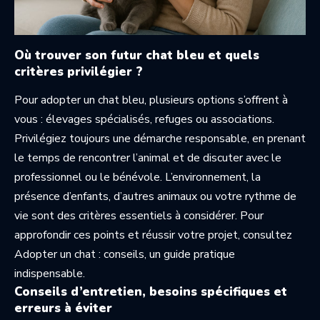
Où trouver son futur chat bleu et quels
critères privilégier ?
Pour adopter un chat bleu, plusieurs options s’offrent à
vous : élevages spécialisés, refuges ou associations.
Privilégiez toujours une démarche responsable, en prenant
le temps de rencontrer l’animal et de discuter avec le
professionnel ou le bénévole. L’environnement, la
présence d’enfants, d’autres animaux ou votre rythme de
vie sont des critères essentiels à considérer. Pour
approfondir ces points et réussir votre projet, consultez
Adopter un chat : conseils
, un guide pratique
indispensable.
Conseils d’entretien, besoins spécifiques et
erreurs à éviter