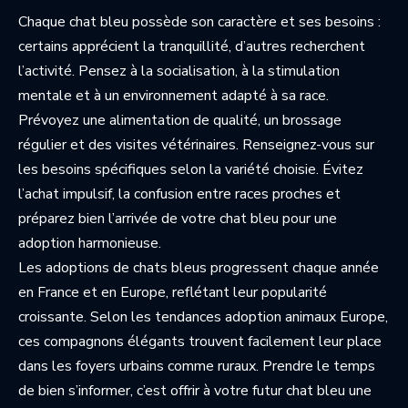
Chaque chat bleu possède son caractère et ses besoins :
certains apprécient la tranquillité, d’autres recherchent
l’activité. Pensez à la socialisation, à la stimulation
mentale et à un environnement adapté à sa race.
Prévoyez une alimentation de qualité, un brossage
régulier et des visites vétérinaires. Renseignez-vous sur
les besoins spécifiques selon la variété choisie. Évitez
l’achat impulsif, la confusion entre races proches et
préparez bien l’arrivée de votre chat bleu pour une
adoption harmonieuse.
Les adoptions de chats bleus progressent chaque année
en France et en Europe, reflétant leur popularité
croissante. Selon les
tendances adoption animaux Europe
,
ces compagnons élégants trouvent facilement leur place
dans les foyers urbains comme ruraux. Prendre le temps
de bien s’informer, c’est offrir à votre futur chat bleu une