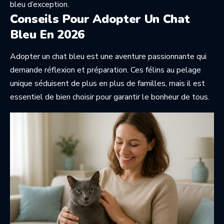
bleu d’exception.
Conseils Pour Adopter Un Chat
Bleu En 2026
Adopter un chat bleu est une aventure passionnante qui
demande réflexion et préparation. Ces félins au pelage
unique séduisent de plus en plus de familles, mais il est
essentiel de bien choisir pour garantir le bonheur de tous.