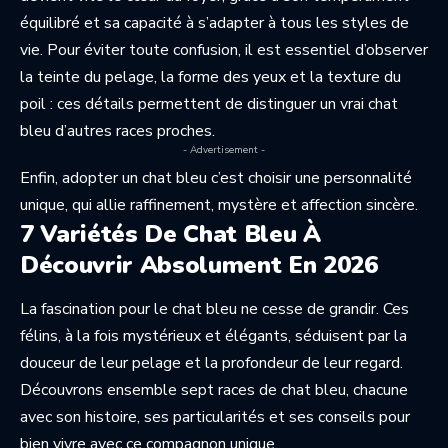
équilibré et sa capacité à s’adapter à tous les styles de
vie. Pour éviter toute confusion, il est essentiel d’observer
la teinte du pelage, la forme des yeux et la texture du
poil : ces détails permettent de distinguer un vrai chat
bleu d’autres races proches.
- Advertisement -
Enfin, adopter un chat bleu c’est choisir une personnalité
unique, qui allie raffinement, mystère et affection sincère.
7 Variétés De Chat Bleu À
Découvrir Absolument En 2026
La fascination pour le chat bleu ne cesse de grandir. Ces
félins, à la fois mystérieux et élégants, séduisent par la
douceur de leur pelage et la profondeur de leur regard.
Découvrons ensemble sept races de chat bleu, chacune
avec son histoire, ses particularités et ses conseils pour
bien vivre avec ce compagnon unique.