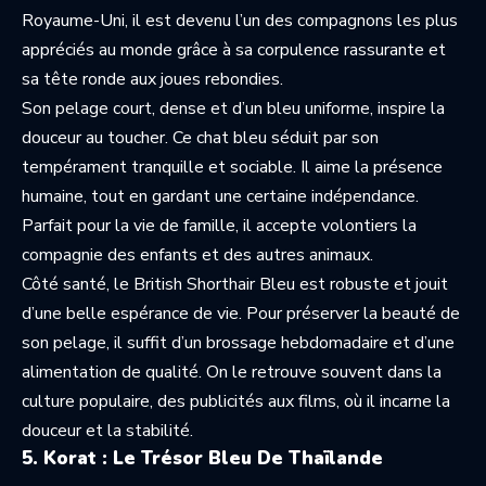
Royaume-Uni, il est devenu l’un des compagnons les plus
appréciés au monde grâce à sa corpulence rassurante et
sa tête ronde aux joues rebondies.
Son pelage court, dense et d’un bleu uniforme, inspire la
douceur au toucher. Ce chat bleu séduit par son
tempérament tranquille et sociable. Il aime la présence
humaine, tout en gardant une certaine indépendance.
Parfait pour la vie de famille, il accepte volontiers la
compagnie des enfants et des autres animaux.
Côté santé, le British Shorthair Bleu est robuste et jouit
d’une belle espérance de vie. Pour préserver la beauté de
son pelage, il suffit d’un brossage hebdomadaire et d’une
alimentation de qualité. On le retrouve souvent dans la
culture populaire, des publicités aux films, où il incarne la
douceur et la stabilité.
5. Korat : Le Trésor Bleu De Thaïlande