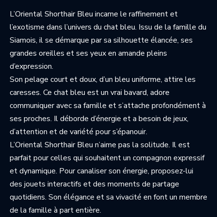
L’Oriental Shorthair Bleu incarne le raffinement et
l’exotisme dans l’univers du chat bleu. Issu de la famille du
Siamois, il se démarque par sa silhouette élancée, ses
grandes oreilles et ses yeux en amande pleins
d’expression.
Son pelage court et doux, d’un bleu uniforme, attire les
caresses. Ce chat bleu est un vrai bavard, adore
communiquer avec sa famille et s’attache profondément à
ses proches. Il déborde d’énergie et a besoin de jeux,
d’attention et de variété pour s’épanouir.
L’Oriental Shorthair Bleu n’aime pas la solitude. Il est
parfait pour celles qui souhaitent un compagnon expressif
et dynamique. Pour canaliser son énergie, proposez-lui
des jouets interactifs et des moments de partage
quotidiens. Son élégance et sa vivacité en font un membre
de la famille à part entière.