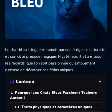
Le chat bleu intrigue et séduit par son élégance naturelle
et son côté presque magique. Mystérieux, il attire tous
les regards, que l’on soit passionnée ou simplement
curieuse de découvrir ces félins uniques.
Contenu
Pourquoi Les Chats Bleus Fascinent Toujours
Autant ?
Traits physiques et caractères uniques