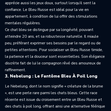
apprécie aussi les jeux doux, surtout lorsqu’il sent la
confiance. Le Bleu Russe est idéal pour la vie en
appartement, à condition de lui offrir des stimulations
mentales régulières.
Ce chat bleu se distingue par sa longévité, pouvant
atteindre 20 ans, et sa robustesse naturelle. Il miaule
peu, préférant exprimer ses besoins par le regard ou de
petites attentions. Pour socialiser un Bleu Russe timide,
la patience et la douceur sont essentielles. Son élégance
discrète fait de lui le compagnon rêvé des amoureux de
raffinement.
3. Nebelung : Le Fantôme Bleu À Poil Long
Le Nebelung, dont le nom signifie « créature de la brume
», est une perle rare parmi les chats bleus. Cette race
récente est issue du croisement entre un Bleu Russe et
des chats à poil long, offrant ainsi une alternative féérique