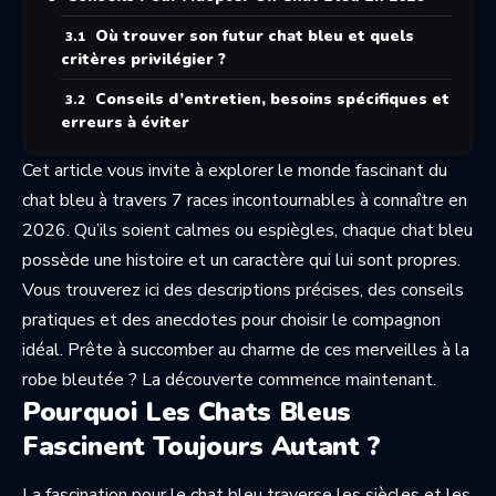
Où trouver son futur chat bleu et quels
critères privilégier ?
Conseils d’entretien, besoins spécifiques et
erreurs à éviter
Cet article vous invite à explorer le monde fascinant du
chat bleu à travers 7 races incontournables à connaître en
2026. Qu’ils soient calmes ou espiègles, chaque chat bleu
possède une histoire et un caractère qui lui sont propres.
Vous trouverez ici des descriptions précises, des conseils
pratiques et des anecdotes pour choisir le compagnon
idéal. Prête à succomber au charme de ces merveilles à la
robe bleutée ? La découverte commence maintenant.
Pourquoi Les Chats Bleus
Fascinent Toujours Autant ?
La fascination pour le chat bleu traverse les siècles et les