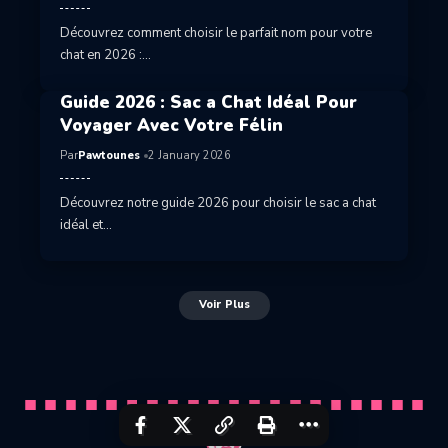
Découvrez comment choisir le parfait nom pour votre
chat en 2026 :…
Guide 2026 : Sac a Chat Idéal Pour
Voyager Avec Votre Félin
Par
Pawtounes
2 January 2026
Découvrez notre guide 2026 pour choisir le sac a chat
idéal et…
Voir Plus