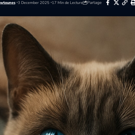
Partage
wtounes
3 December 2025
17 Min de Lecture